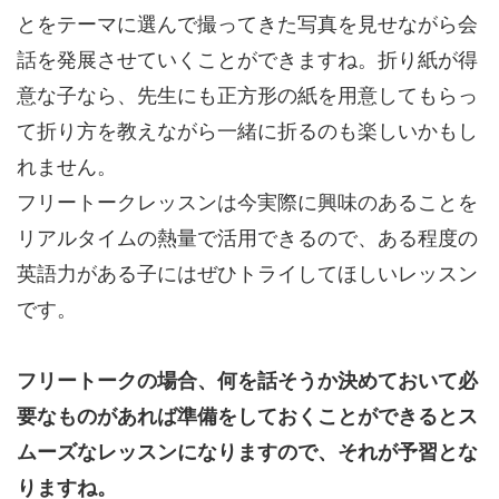
とをテーマに選んで撮ってきた写真を見せながら会
話を発展させていくことができますね。折り紙が得
意な子なら、先生にも正方形の紙を用意してもらっ
て折り方を教えながら一緒に折るのも楽しいかもし
れません。
フリートークレッスンは今実際に興味のあることを
リアルタイムの熱量で活用できるので、ある程度の
英語力がある子にはぜひトライしてほしいレッスン
です。
フリートークの場合、何を話そうか決めておいて必
要なものがあれば準備をしておくことができるとス
ムーズなレッスンになりますので、それが予習とな
りますね。