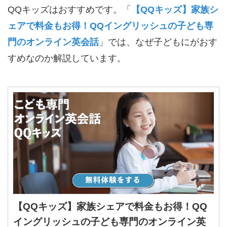
QQキッズはおすすめです。「
【QQキッズ】家族シ
ェアで料金もお得！QQイングリッシュの子ども専
門のオンライン英会話
」では、なぜ子どもにがおす
すめなのか解説しています。
a
【QQキッズ】家族シェアで料金もお得！QQ
イングリッシュの子ども専門のオンライン英