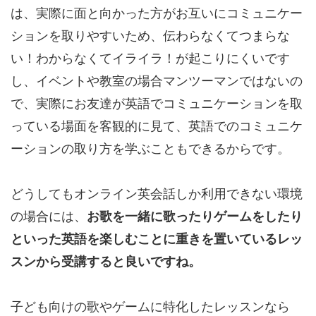
は、実際に面と向かった方がお互いにコミュニケー
ションを取りやすいため、伝わらなくてつまらな
い！わからなくてイライラ！が起こりにくいです
し、イベントや教室の場合マンツーマンではないの
で、実際にお友達が英語でコミュニケーションを取
っている場面を客観的に見て、英語でのコミュニケ
ーションの取り方を学ぶこともできるからです。
どうしてもオンライン英会話しか利用できない環境
の場合には、
お歌を一緒に歌ったりゲームをしたり
といった英語を楽しむことに重きを置いているレッ
スンから受講すると良いですね。
子ども向けの歌やゲームに特化したレッスンなら