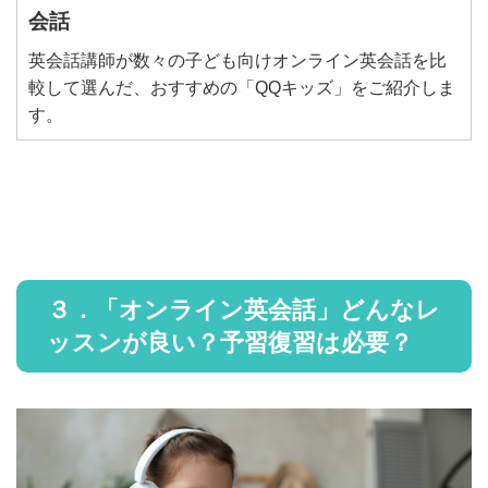
会話
英会話講師が数々の子ども向けオンライン英会話を比
較して選んだ、おすすめの「QQキッズ」をご紹介しま
す。
３．「オンライン英会話」どんなレ
ッスンが良い？予習復習は必要？