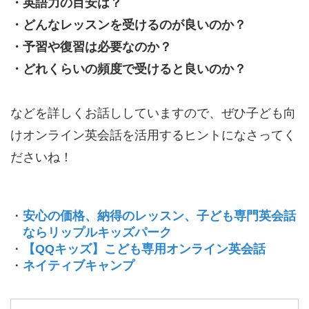
・英語力の目安は？
・どんなレッスンを受けるのが良いのか？
・予習や復習は必要なのか？
・どれくらいの頻度で受けると良いのか？
などを詳しくお話ししていますので、ぜひ子ども向
けオンライン英会話を活用するヒントになさってく
ださいね！
・
安心の価格、納得のレッスン、子ども専門英会話
ならリップルキッズパーク
・
【QQキッズ】こども専用オンライン英会話
・
ネイティブキャンプ