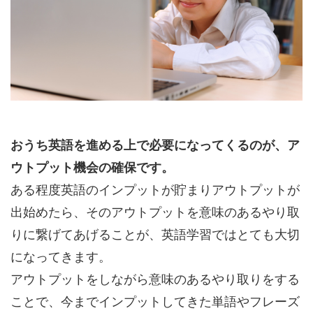
おうち英語を進める上で必要になってくるのが、ア
ウトプット機会の確保です。
ある程度英語のインプットが貯まりアウトプットが
出始めたら、そのアウトプットを意味のあるやり取
りに繋げてあげることが、英語学習ではとても大切
になってきます。
アウトプットをしながら意味のあるやり取りをする
ことで、今までインプットしてきた単語やフレーズ