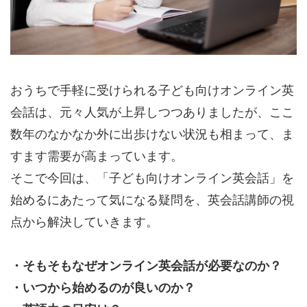
おうちで手軽に受けられる子ども向けオンライン英
会話は、元々人気が上昇しつつありましたが、ここ
数年のなかなか外に出歩けない状況も相まって、ま
すます需要が高まっています。
そこで今回は、「子ども向けオンライン英会話」を
始めるにあたって気になる疑問を、英会話講師の視
点から解決していきます。
・そもそもなぜオンライン英会話が必要なのか？
・いつから始めるのが良いのか？