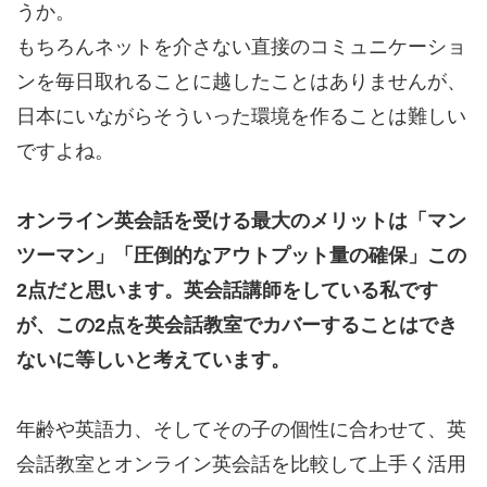
うか。
もちろんネットを介さない直接のコミュニケーショ
ンを毎日取れることに越したことはありませんが、
日本にいながらそういった環境を作ることは難しい
ですよね。
オンライン英会話を受ける最大のメリットは「マン
ツーマン」「圧倒的なアウトプット量の確保」この
2点だと思います。英会話講師をしている私です
が、この2点を英会話教室でカバーすることはでき
ないに等しいと考えています。
年齢や英語力、そしてその子の個性に合わせて、英
会話教室とオンライン英会話を比較して上手く活用