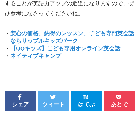
することが英語力アップの近道になりますので、ぜ
ひ参考になさってくださいね。
・
安心の価格、納得のレッスン、子ども専門英会話
ならリップルキッズパーク
・
【QQキッズ】こども専用オンライン英会話
・
ネイティブキャンプ
シェア
ツィート
はてぶ
あとで