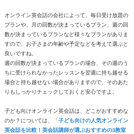
オンライン英会話の会社によって、毎日受け放題の
プランや、月の回数が決まっているプラン、週の回
数が決まっているプランなど様々なプランがありま
すので、お子さまの年齢や予定などを考えて選ぶと
良いですね。
週の回数が決まっているプランの場合、その週のう
ちに受けられなかったレッスンを翌週に持ち越せる
場合と持ち越せない場合がありますので、そのあた
りもしっかりチェックしておくと安心ですよ。
子ども向けオンライン英会話は、どこがおすすめな
のか？については、「
子ども向けの人気オンライン
英会話を比較！英会話講師が選ぶおすすめの3教室