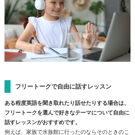
フリートークで自由に話すレッスン
ある程度英語を聞き取れたり話せたりする場合は、
フリートークを選んで好きなテーマについて自由に
話すレッスンがおすすめです。
例えば、家族で水族館に行ったのならそのときのこ