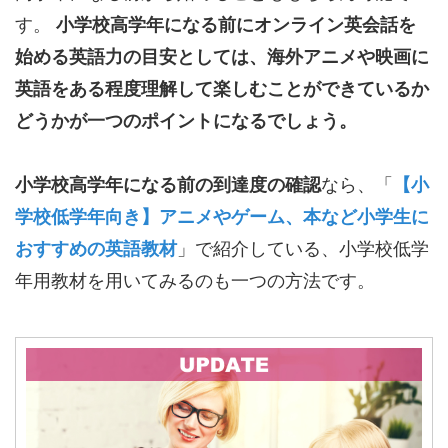
す。
小学校高学年になる前にオンライン英会話を
始める英語力の目安としては、海外アニメや映画に
英語をある程度理解して楽しむことができているか
どうかが一つのポイントになるでしょう。
小学校高学年になる前の到達度の確認
なら、「
【小
学校低学年向き】アニメやゲーム、本など小学生に
おすすめの英語教材
」で紹介している、小学校低学
年用教材を用いてみるのも一つの方法です。
a