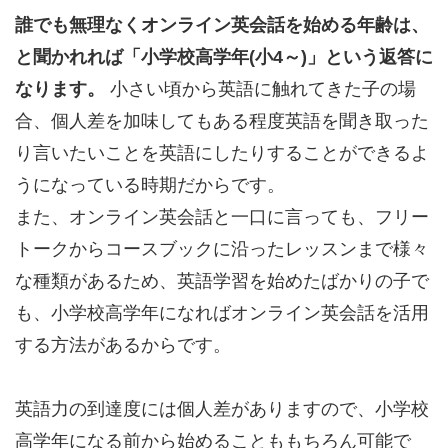
誰でも無理なくオンライン英会話を始める年齢は、
と聞かれれば「小学校高学年(小4～)」という返答に
なります。
小さい頃から英語に触れてきた子の場
合、個人差を加味してもある程度英語を聞き取った
り言いたいことを英語にしたりすることができるよ
うになっている時期だからです。
また、オンライン英会話と一口に言っても、フリー
トークからコースブックに沿ったレッスンまで様々
な種類があるため、英語学習を始めたばかりの子で
も、小学校高学年になればオンライン英会話を活用
する方法があるからです。
英語力の到達度には個人差がありますので、小学校
高学年になる前から始めることももちろん可能で