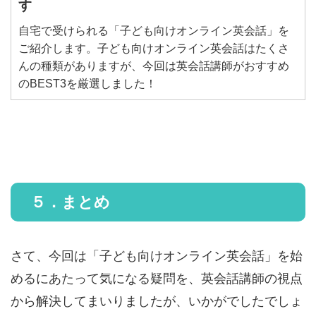
す
自宅で受けられる「子ども向けオンライン英会話」を
ご紹介します。子ども向けオンライン英会話はたくさ
んの種類がありますが、今回は英会話講師がおすすめ
のBEST3を厳選しました！
５．まとめ
さて、今回は「子ども向けオンライン英会話」を始
めるにあたって気になる疑問を、英会話講師の視点
から解決してまいりましたが、いかがでしたでしょ