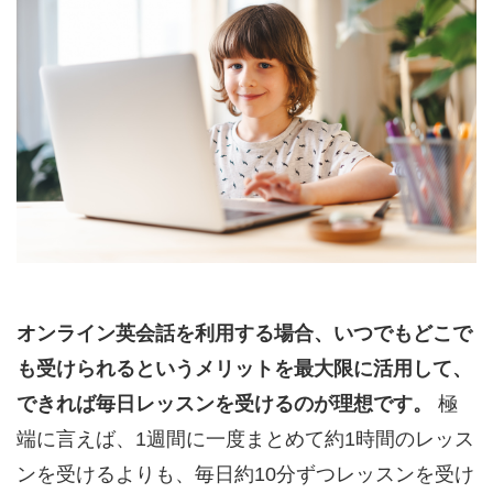
オンライン英会話を利用する場合、いつでもどこで
も受けられるというメリットを最大限に活用して、
できれば毎日レッスンを受けるのが理想です。
極
端に言えば、1週間に一度まとめて約1時間のレッス
ンを受けるよりも、毎日約10分ずつレッスンを受け