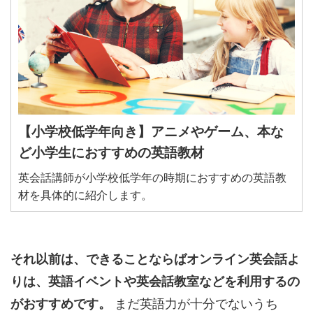
【小学校低学年向き】アニメやゲーム、本な
ど小学生におすすめの英語教材
英会話講師が小学校低学年の時期におすすめの英語教
材を具体的に紹介します。
それ以前は、できることならばオンライン英会話よ
りは、英語イベントや英会話教室などを利用するの
がおすすめです。
まだ英語力が十分でないうち