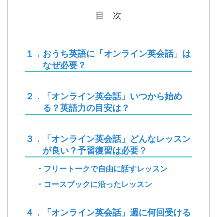
目 次
１．おうち英語に「オンライン英会話」は
なぜ必要？
２．「オンライン英会話」いつから始め
る？英語力の目安は？
３．「オンライン英会話」どんなレッスン
が良い？予習復習は必要？
・フリートークで自由に話すレッスン
・コースブックに沿ったレッスン
４．「オンライン英会話」週に何回受ける