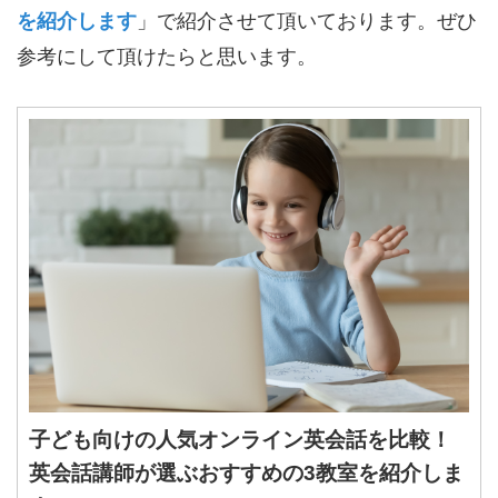
を紹介します
」で紹介させて頂いております。ぜひ
参考にして頂けたらと思います。
a
子ども向けの人気オンライン英会話を比較！
英会話講師が選ぶおすすめの3教室を紹介しま