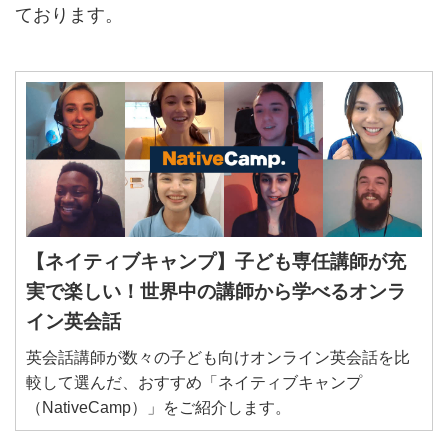
ております。
a
【ネイティブキャンプ】子ども専任講師が充
実で楽しい！世界中の講師から学べるオンラ
イン英会話
英会話講師が数々の子ども向けオンライン英会話を比
較して選んだ、おすすめ「ネイティブキャンプ
（NativeCamp）」をご紹介します。