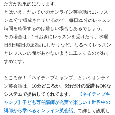
た方が効果的になります。
とはいえ、たいていのオンライン英会話は1レッス
ン25分で構成されているので、毎日25分のレッスン
時間を確保するのは難しい場合もあるでしょう。
その場合は、1日おきにレッスンを受けたり、水曜
日&日曜日の週2回にしたりなど、なるべくレッスン
とレッスンの間があかないように工夫するのがおす
すめです。
ところが！「ネイティブキャンプ」というオンライ
ン英会話は、
10分どころか、5分だけの受講もOKな
システムで提供してくれてます。
「
【ネイティブキ
ャンプ】子ども専任講師が充実で楽しい！世界中の
講師から学べるオンライン英会話
」で詳しく説明し