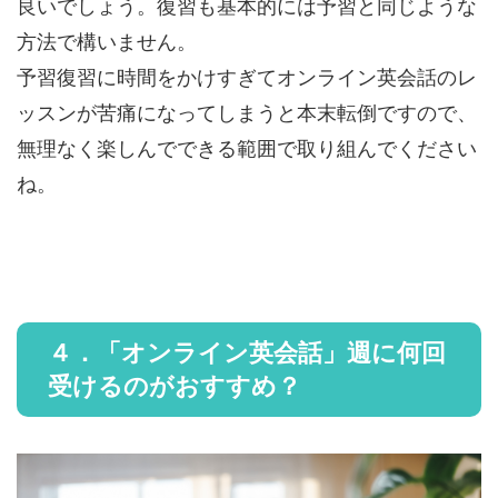
良いでしょう。復習も基本的には予習と同じような
方法で構いません。
予習復習に時間をかけすぎてオンライン英会話のレ
ッスンが苦痛になってしまうと本末転倒ですので、
無理なく楽しんでできる範囲で取り組んでください
ね。
４．「オンライン英会話」週に何回
受けるのがおすすめ？