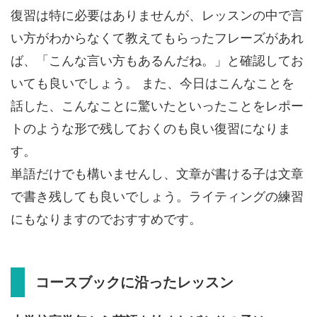
復習は特に必要はありませんが、レッスンの中で言
い方がわからなくて教えてもらったフレーズがあれ
ば、「こんな言い方もあるんだね。」と確認してお
いても良いでしょう。 また、今日はこんなことを
話した、こんなことに驚いたといったことをレポー
トのような形で残しておくのも良い復習になりま
す。
単語だけでも構いませんし、文章が書ける子は文章
で書き残しても良いでしょう。ライティングの練習
にもなりますのでおすすめです。
コースブックに沿ったレッスン