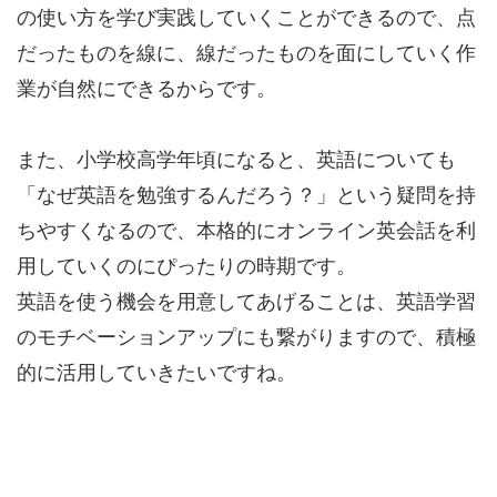
の使い方を学び実践していくことができるので、点
だったものを線に、線だったものを面にしていく作
業が自然にできるからです。
また、小学校高学年頃になると、英語についても
「なぜ英語を勉強するんだろう？」という疑問を持
ちやすくなるので、本格的にオンライン英会話を利
用していくのにぴったりの時期です。
英語を使う機会を用意してあげることは、英語学習
のモチベーションアップにも繋がりますので、積極
的に活用していきたいですね。