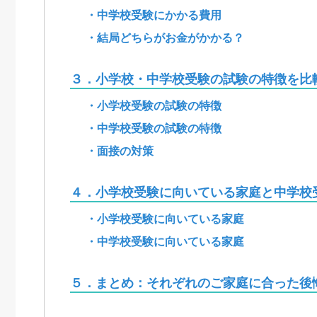
・中学校受験にかかる費用
・結局どちらがお金がかかる？
３．小学校・中学校受験の試験の特徴を比
・小学校受験の試験の特徴
・中学校受験の試験の特徴
・面接の対策
４．小学校受験に向いている家庭と中学校
・小学校受験に向いている家庭
・中学校受験に向いている家庭
５．まとめ：それぞれのご家庭に合った後