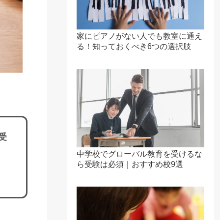
家にピアノがない人でも教室に通え
る！知っておくべき6つの選択肢
受
中学校でグローバル教育を受けるな
ら受験は必須｜おすすめ校9選