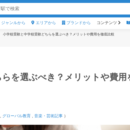
ジャンルから
エリアから
ブランドから
コンテンツ
小学校受験と中学校受験どちらを選ぶべき？メリットや費用を徹底比較
ちらを選ぶべき？メリットや費用
,
グローバル教育
,
音楽・芸術記事
）