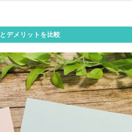
トとデメリットを比較