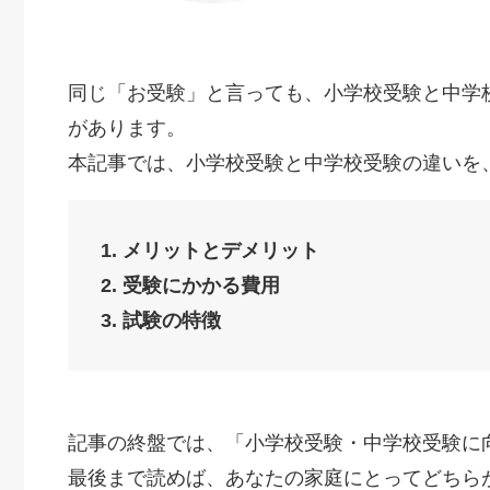
同じ「お受験」と言っても、小学校受験と中学
があります。
本記事では、小学校受験と中学校受験の違いを
1. メリットとデメリット
2. 受験にかかる費用
3. 試験の特徴
記事の終盤では、「小学校受験・中学校受験に
最後まで読めば、あなたの家庭にとってどちら