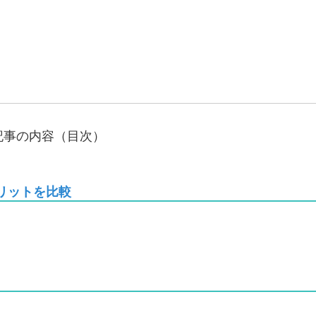
記事の内容（目次）
リットを比較