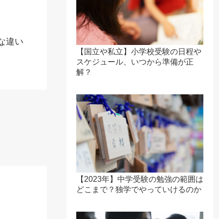
な違い
【国立や私立】小学校受験の日程や
スケジュール、いつから準備が正
解？
【2023年】中学受験の勉強の範囲は
どこまで？独学でやっていけるのか