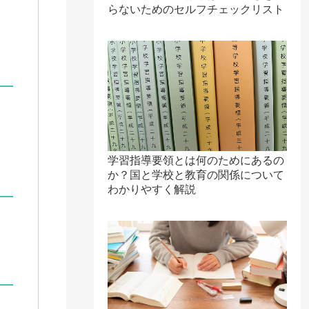
らないためのセルフチェックリスト
学習指導要領とは何のためにあるの
か？国と学校と教育の関係について
わかりやすく解説