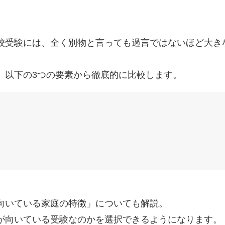
校受験には、全く別物と言っても過言ではないほど大き
、以下の3つの要素から徹底的に比較します。
向いている家庭の特徴」についても解説。
が向いている受験なのかを選択できるようになります。