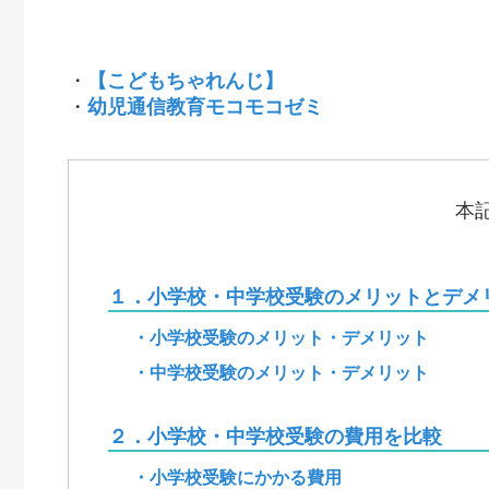
・
【こどもちゃれんじ】
・
幼児通信教育モコモコゼミ
本
１．小学校・中学校受験のメリットとデメ
・小学校受験のメリット・デメリット
・中学校受験のメリット・デメリット
２．小学校・中学校受験の費用を比較
・小学校受験にかかる費用