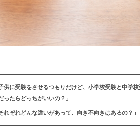
子供に受験をさせるつもりだけど、小学校受験と中学校
だったらどっちがいいの？」
それぞれどんな違いがあって、向き不向きはあるの？」