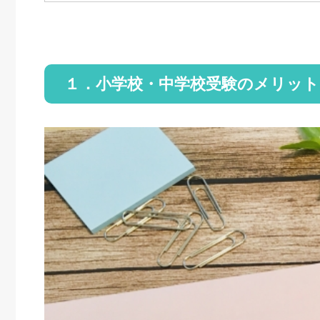
１．小学校・中学校受験のメリッ