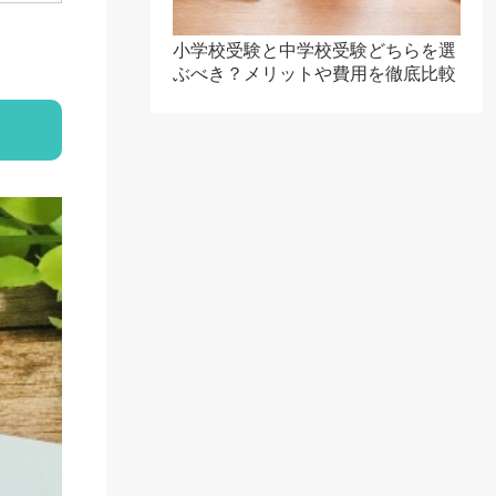
小学校受験と中学校受験どちらを選
ぶべき？メリットや費用を徹底比較