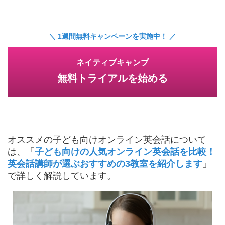
＼ 1週間無料キャンペーンを実施中！ ／
ネイティブキャンプ
無料トライアルを始める
オススメの子ども向けオンライン英会話について
は、「
子ども向けの人気オンライン英会話を比較！
英会話講師が選ぶおすすめの3教室を紹介します
」
で詳しく解説しています。
a