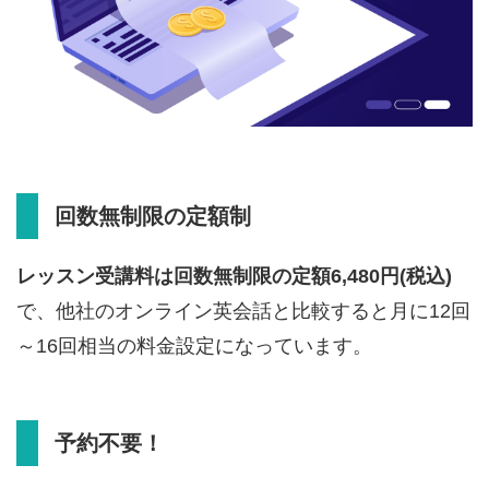
回数無制限の定額制
レッスン受講料は回数無制限の定額6,480円(税込)
で、他社のオンライン英会話と比較すると月に12回
～16回相当の料金設定になっています。
予約不要！