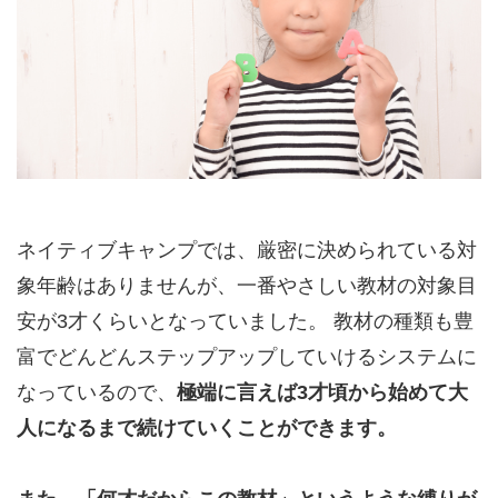
ネイティブキャンプでは、厳密に決められている対
象年齢はありませんが、一番やさしい教材の対象目
安が3才くらいとなっていました。 教材の種類も豊
富でどんどんステップアップしていけるシステムに
なっているので、
極端に言えば3才頃から始めて大
人になるまで続けていくことができます。