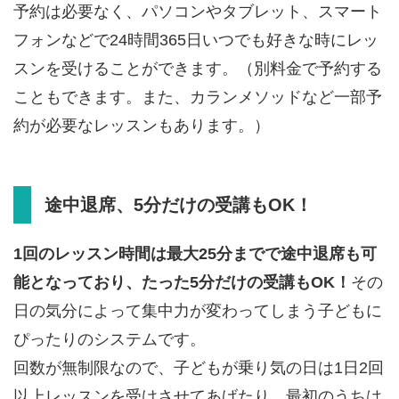
予約は必要なく、パソコンやタブレット、スマート
フォンなどで24時間365日いつでも好きな時にレッ
スンを受けることができます。（別料金で予約する
こともできます。また、カランメソッドなど一部予
約が必要なレッスンもあります。）
途中退席、5分だけの受講もOK！
1回のレッスン時間は最大25分までで途中退席も可
能となっており、たった5分だけの受講もOK！
その
日の気分によって集中力が変わってしまう子どもに
ぴったりのシステムです。
回数が無制限なので、子どもが乗り気の日は1日2回
以上レッスンを受けさせてあげたり、最初のうちは