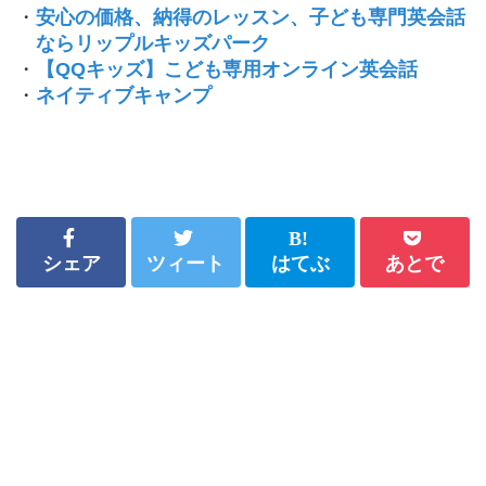
・
安心の価格、納得のレッスン、子ども専門英会話
ならリップルキッズパーク
・
【QQキッズ】こども専用オンライン英会話
・
ネイティブキャンプ
シェア
ツィート
はてぶ
あとで