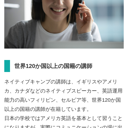
世界120か国以上の国籍の講師
ネイティブキャンプの講師は、イギリスやアメリ
カ、カナダなどのネイティブスピーカー、英語運用
能力の高いフィリピン、セルビア等、世界120か国
以上の国籍の講師が在籍しています。
日本の学校ではアメリカ英語を基本として習うこと
になりますが、実際にコミュニケーションの場に出