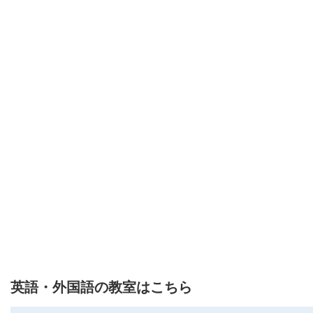
英語・外国語の教室はこちら