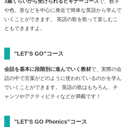
3歳くらいから受けられるビギナーコース
で、数字
や色、形などを中心に身近で簡単な英語から学んで
いくことができます。 英語の歌を歌って楽しむこ
ともできますよ。
”LET’S GO”コース
会話を基本に段階別に進んでいく教材
で、実際の会
話の中で言葉がどのように使われているのかを学ん
でいくことができます。 英語の歌はもちろん、チ
ャンツやアクティビティなどが満載です！
”LET’S GO Phonics”コース