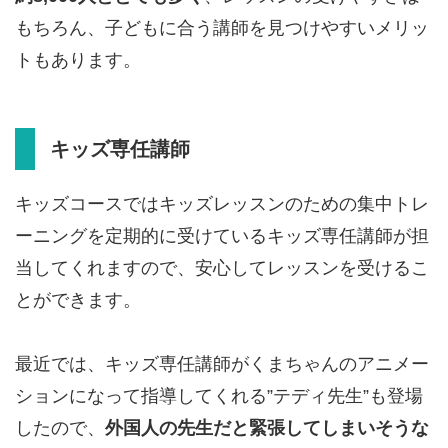
もちろん、子どもに合う講師を見つけやすいメリッ
トもあります。
キッズ専任講師
キッズコースではキッズレッスンのための集中トレ
ーニングを定期的に受けているキッズ専任講師が担
当してくれますので、安心してレッスンを受けるこ
とができます。
最近では、キッズ専任講師がくまちゃんのアニメー
ションになって指導してくれる”テディ先生”も登場
したので、
外国人の先生だと緊張してしまいそうな