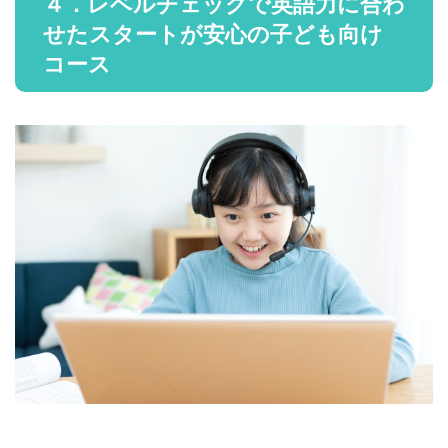
４．レベルチェックで英語力に合わ
せたスタートが安心の子ども向け
コース