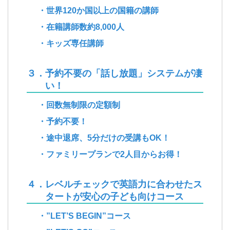
・世界120か国以上の国籍の講師
・在籍講師数約8,000人
・キッズ専任講師
３．予約不要の「話し放題」システムが凄
い！
・回数無制限の定額制
・予約不要！
・途中退席、5分だけの受講もOK！
・ファミリープランで2人目からお得！
４．レベルチェックで英語力に合わせたス
タートが安心の子ども向けコース
・”LET’S BEGIN”コース