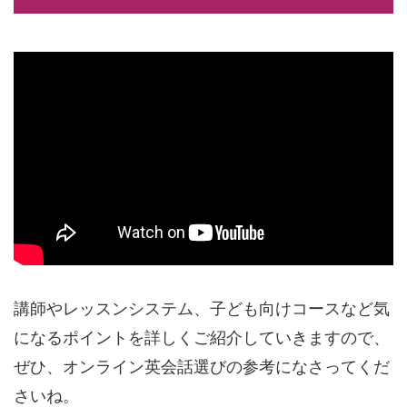
講師やレッスンシステム、子ども向けコースなど気
になるポイントを詳しくご紹介していきますので、
ぜひ、オンライン英会話選びの参考になさってくだ
さいね。