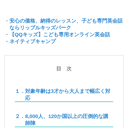
・
安心の価格、納得のレッスン、子ども専門英会話
ならリップルキッズパーク
・
【QQキッズ】こども専用オンライン英会話
・
ネイティブキャンプ
目 次
１．対象年齢は3才から大人まで幅広く対
応
２．8,000人、120か国以上の圧倒的な講
師陣