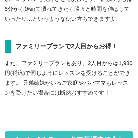
5分から始めて慣れてきたら段々と時間を伸ばして
いったり…というような使い方もできますよ。
ファミリープランで2人目からお得！
また、ファミリープランもあり、2人目からは1,980
円(税込)で同じようにレッスンを受けることができ
ます。 兄弟姉妹がいるご家庭やパパママもレッス
ンを受けたい場合には断然おすすめです！