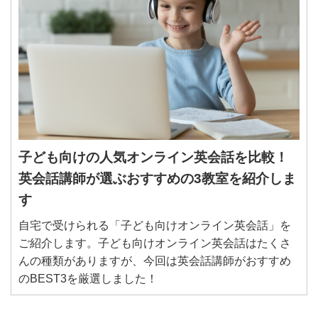
子ども向けの人気オンライン英会話を比較！
英会話講師が選ぶおすすめの3教室を紹介しま
す
自宅で受けられる「子ども向けオンライン英会話」を
ご紹介します。子ども向けオンライン英会話はたくさ
んの種類がありますが、今回は英会話講師がおすすめ
のBEST3を厳選しました！