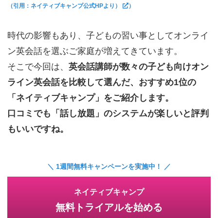
（引用：ネイティブキャンプ公式HPより）
）
時代の影響もあり、子どもの習い事としてオンライ
ン英会話を選ぶご家庭が増えてきています。
そこで今回は、
英会話講師が数々の子ども向けオン
ライン英会話を比較して選んだ、おすすめ1位の
「ネイティブキャンプ」をご紹介します。
口コミでも「話し放題」のシステムが楽しいと評判
もいいですね。
＼ 1週間無料キャンペーンを実施中！ ／
ネイティブキャンプ
無料トライアルを始める