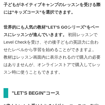
子どもがネイティブキャンプのレッスンを受ける際
には”キッズコース”を選択できます。
世界的にも人気の教材”LET’S GOシリーズ”をベー
スにレッスンが進んでいきます。
初回レッスンで
Level Checkを受け、その後子どもの英語力に合わ
せたレベルから学習を始めることができますよ。
教材はレッスン画面内に表示されるので購入の必要
はありませんが、オンラインストアで購入してレッ
スン時に使うこともできます。
”LET’S BEGIN”コース