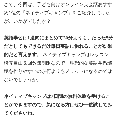
さて、今回は、子ども向けオンライン英会話おすす
め1位の「ネイティブキャンプ」をご紹介しました
が、いかがでしたか？
英語学習は1週間にまとめて30分よりも、たった5分
だとしてもできるだけ毎日英語に触れることが効果
的だと言えます。
ネイティブキャンプはレッスン
時間自由＆回数無制限なので、理想的な英語学習環
境を作りやすいのが何よりもメリットになるのでは
ないでしょうか。
ネイティブキャンプは7日間の無料体験を受けるこ
とができますので、気になる方はぜひ一度試してみ
てくださいね。