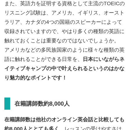
また、英語力を証明する資格として主流のTOEICの
リスニング試験は、アメリカ、イギリス、オースト
ラリア、カナダの4つの国籍のスピーカーによって
収録されていますので、やはり多くの種類の英語に
触れておくことは重要なのではないでしょうか。
アメリカなどの多民族国家のように様々な種類の英
語に触れることができる日常を、
日本にいながらネ
イティブキャンプの中で叶えられるというのはかな
り魅力的なポイントです！
在籍講師数約8,000人
在籍講師数は他社のオンライン英会話と比較しても
約8,000人ととても多く
、レッスンの受けやすさは