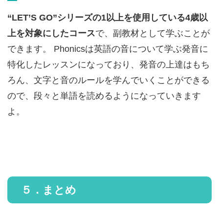
“LET’S GO”シリーズの1以上を使用している4歳以
上を対象にしたコース
で、副教材として学ぶことが
できます。 Phonicsは英語の音について学ぶ発音に
特化したレッスンになっており、発音の上達はもち
ろん、文字と音のルールを学んでいくことができる
ので、段々と単語を読めるようになっていきます
よ。
５．まとめ