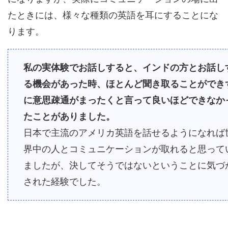
たときには、様々な種類の英語を耳にすることにな
ります。
私の実体験でお話しすると、インドの方とお話し
る機会があった時、ほとんど聞き取ることができ
に意思疎通がまったくと言って良いほどできなか
たことがありました。
日本で主流のアメリカ英語を話せるようになれば
界中の人とコミュニケーションが取れると思って
ましたが、決してそうではないということに気づ
された経験でした。