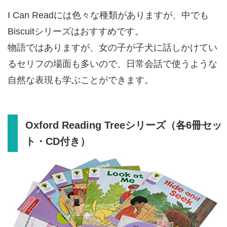
I Can Readには色々な種類がありますが、中でも
Biscuitシリーズはおすすめです。
物語ではありますが、女の子が子犬に話しかけてい
るセリフの場面も多いので、日常会話で使うような
自然な表現も学ぶことができます。
Oxford Reading Treeシリーズ（各6冊セッ
ト・CD付き）