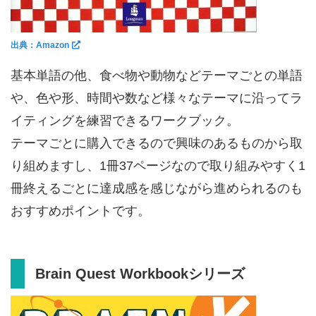
出典：Amazon
基本単語の他、食べ物や動物などテーマごとの単語
や、色や形、時間や数など様々なテーマに沿ってラ
イティングを練習できるワークブック。
テーマごとに購入できるので興味のあるものから取
り組めますし、1冊37ページなので取り組みやすく1
冊終えるごとに達成感を感じながら進められるのも
おすすめポイントです。
Brain Quest Workbookシリーズ