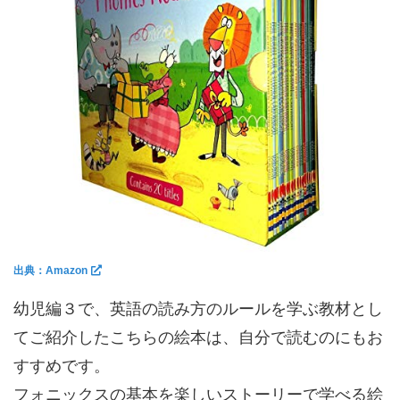
出典：Amazon
幼児編３で、英語の読み方のルールを学ぶ教材とし
てご紹介したこちらの絵本は、自分で読むのにもお
すすめです。
フォニックスの基本を楽しいストーリーで学べる絵