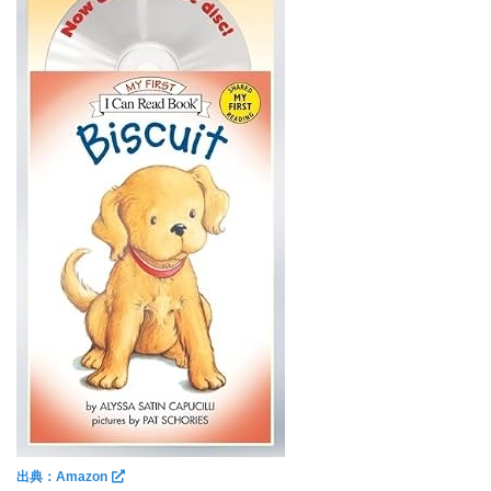
出典：Amazon