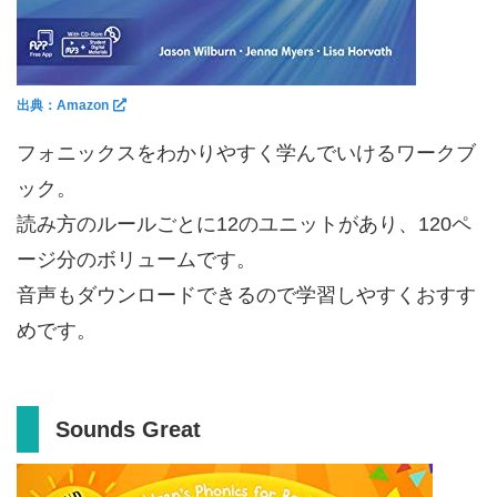
出典：Amazon
フォニックスをわかりやすく学んでいけるワークブ
ック。
読み方のルールごとに12のユニットがあり、120ペ
ージ分のボリュームです。
音声もダウンロードできるので学習しやすくおすす
めです。
Sounds Great