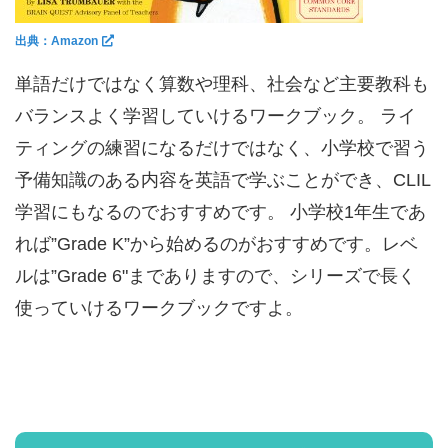
出典：Amazon
単語だけではなく算数や理科、社会など主要教科も
バランスよく学習していけるワークブック。 ライ
ティングの練習になるだけではなく、小学校で習う
予備知識のある内容を英語で学ぶことができ、CLIL
学習にもなるのでおすすめです。 小学校1年生であ
れば”Grade K”から始めるのがおすすめです。レベ
ルは”Grade 6"までありますので、シリーズで長く
使っていけるワークブックですよ。