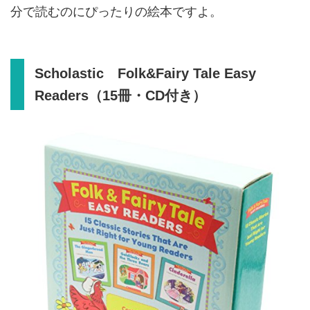
分で読むのにぴったりの絵本ですよ。
Scholastic Folk&Fairy Tale Easy
Readers（15冊・CD付き）