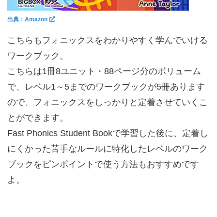
出典：Amazon
こちらもフォニックスをわかりやすく学んでいける
ワークブック。
こちらは1冊8ユニット・88ページ分のボリューム
で、レベル1～5までのワークブックが5冊あります
ので、フォニックスをしっかりと定着させていくこ
とができます。
Fast Phonics Student Bookで学習した後に、定着し
にくかった苦手なルールに特化したレベルのワーク
ブックをピンポイントで使う方法もおすすめです
よ。