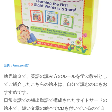
出典：Amazon
幼児編３で、英語の読み方のルールを学ぶ教材とし
てご紹介したこちらの絵本は、自分で読むのにもお
すすめです。
日常会話での頻出単語で構成されたサイトサードの
絵本で、短い文章の絵本でCDも付いているので自