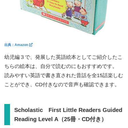
出典：Amazon
幼児編３で、発展した英語絵本としてご紹介したこ
ちらの絵本は、自分で読むのにもおすすめです。
読みやすい英語で書き直された昔話を全15話楽しむ
ことができ、CD付きなので音声も確認できます。
Scholastic First Little Readers Guided
Reading Level A（25冊・CD付き）