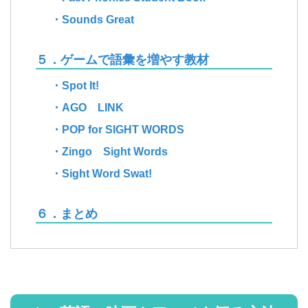
・Sounds Great
５．ゲームで語彙を増やす教材
・Spot It!
・AGO LINK
・POP for SIGHT WORDS
・Zingo Sight Words
・Sight Word Swat!
６．まとめ