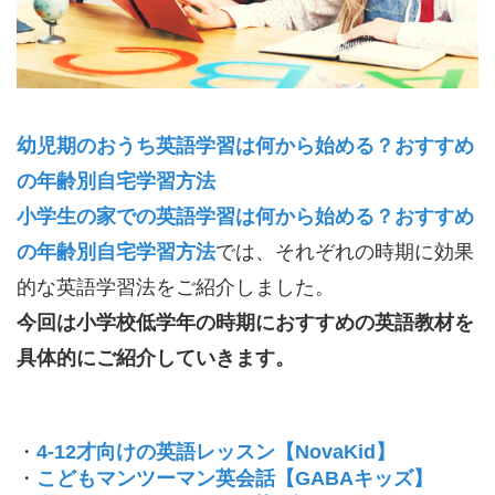
幼児期のおうち英語学習は何から始める？おすすめ
の年齢別自宅学習方法
小学生の家での英語学習は何から始める？おすすめ
の年齢別自宅学習方法
では、それぞれの時期に効果
的な英語学習法をご紹介しました。
今回は小学校低学年の時期におすすめの英語教材を
具体的にご紹介していきます。
・
4-12才向けの英語レッスン【NovaKid】
・
こどもマンツーマン英会話【GABAキッズ】