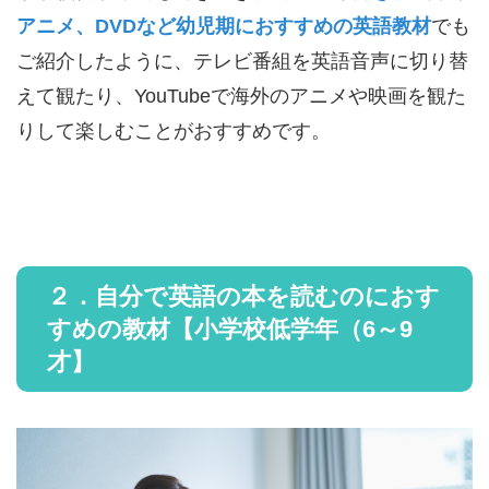
アニメ、DVDなど幼児期におすすめの英語教材
でも
ご紹介したように、テレビ番組を英語音声に切り替
えて観たり、YouTubeで海外のアニメや映画を観た
りして楽しむことがおすすめです。
２．自分で英語の本を読むのにおす
すめの教材【小学校低学年（6～9
才】