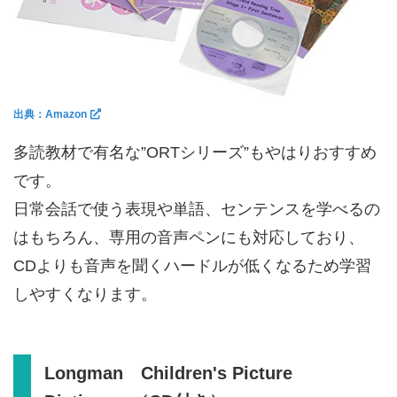
出典：Amazon
多読教材で有名な”ORTシリーズ”もやはりおすすめ
です。
日常会話で使う表現や単語、センテンスを学べるの
はもちろん、専用の音声ペンにも対応しており、
CDよりも音声を聞くハードルが低くなるため学習
しやすくなります。
Longman Children's Picture