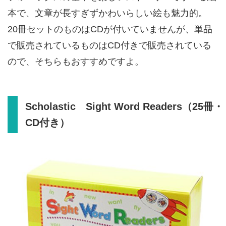
本で、文章が長すぎずかわいらしい絵も魅力的。
20冊セットのものはCDが付いていませんが、単品
で販売されているものはCD付きで販売されている
ので、そちらもおすすめですよ。
Scholastic Sight Word Readers（25冊・
CD付き）