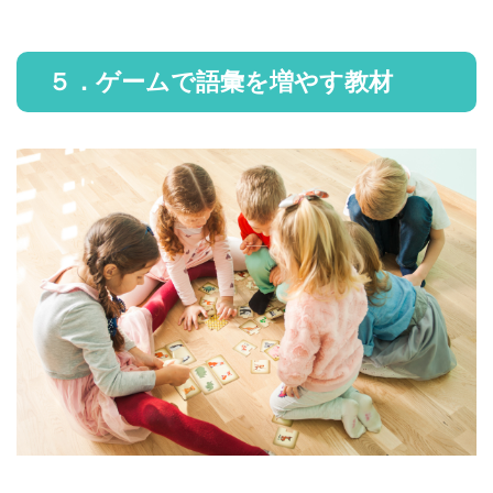
５．ゲームで語彙を増やす教材