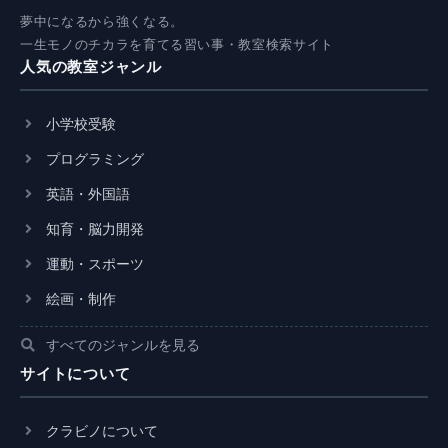
夢中になるから強くなる。
一生モノのチカラを育てる習い事・教室検索サイト
人気の教室ジャンル
小学校受験
プログラミング
英語・外国語
知育・脳力開発
運動・スポーツ
絵画・制作
すべてのジャンルを見る
サイトについて
クラビノについて