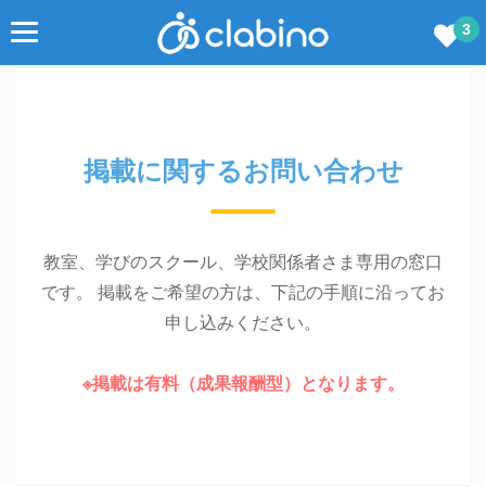
3
掲載に関するお問い合わせ
教室、学びのスクール、学校関係者さま専用の窓口
です。
掲載をご希望の方は、下記の手順に沿ってお
申し込みください。
※掲載は有料（成果報酬型）となります。