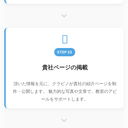
STEP 02
貴社ページの掲載
頂いた情報を元に、クラビノが貴社の紹介ページを制
作・公開します。
魅力的な写真や文章で、教室のアピ
ールをサポートします。