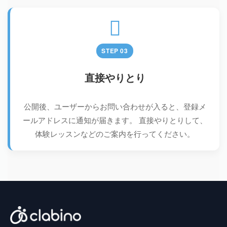
STEP 03
直接やりとり
公開後、ユーザーからお問い合わせが入ると、登録メ
ールアドレスに通知が届きます。
直接やりとりして、
体験レッスンなどのご案内を行ってください。