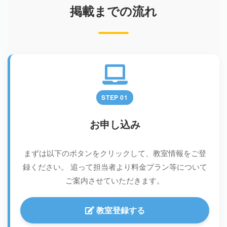
掲載までの流れ
STEP 01
お申し込み
まずは以下のボタンをクリックして、教室情報をご登
録ください。
追って担当者より料金プラン等について
ご案内させていただきます。
教室登録する