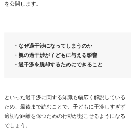
を公開します。
・なぜ過干渉になってしまうのか
・親の過干渉が子どもに与える影響
・過干渉を脱却するためにできること
といった過干渉に関する知識も幅広く解説している
ため、最後まで読むことで、子どもに干渉しすぎず
適切な距離を保つための行動が起こせるようになる
でしょう。