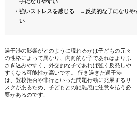
子になりやすい
・強いストレスを感じる →反抗的な子になりや
い
過干渉の影響がどのように現れるかは子どもの元々
の性格によって異なり、内向的な子であればよりふ
さぎ込みやすく、外交的な子であれば強く反発しや
すくなる可能性が高いです。 行き過ぎた過干渉
は、登校拒否や非行といった問題行動に発展するリ
スクがあるため、子どもとの距離感に注意を払う必
要があるのです。