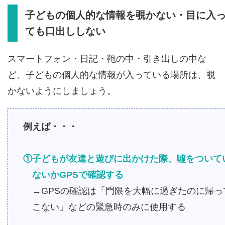
子どもの個人的な情報を覗かない・目に入
ても口出ししない
スマートフォン・日記・鞄の中・引き出しの中な
ど、子どもの個人的な情報が入っている場所は、覗
かないようにしましょう。
例えば・・・
①子どもが友達と遊びに出かけた際、噓をついて
ないかGPSで確認する
→GPSの確認は「門限を大幅に過ぎたのに帰っ
こない」などの緊急時のみに使用する