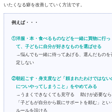
いたくなる癖を改善していく方法です。
例えば・・・
①洋服・本・食べるものなどを一緒に買物に行っ
て、子どもに自分が好きなものを選ばせる
→悩んでも一緒に待ってあげる、選んだものを
定しない
②朝起こす・身支度など「頼まれたわけではない
についやってしまうこと」をやめてみる
→うまくできなくても見守る 助けが必要なら
「子どもが自分から親にサポートを頼む」とい
ルールを設ける