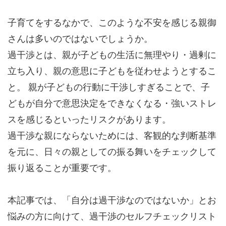
子育てをするなかで、このような不安を感じる親御
さんは多いのではないでしょうか。
過干渉とは、親が子どもの生活に無理やり・過剰に
立ち入り、親の意思に子どもを従わせようとするこ
と。 親が子どもの行動に干渉しすぎることで、子
どもが自分で意思決定をできなくなる・強いストレ
スを感じるといったリスクがあります。
過干渉な親にならないためには、客観的な判断基準
を元に、日々の親としての振る舞いをチェックして
振り返ることが重要です。
本記事では、「自分は過干渉なのではないか」とお
悩みの方に向けて、過干渉のセルフチェックリスト