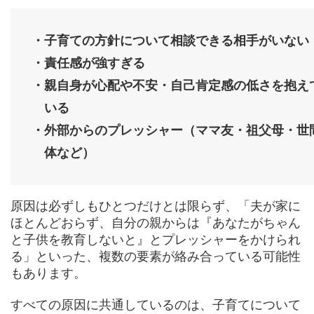
・子育ての方針について相談できる相手がいない
・責任感が強すぎる
・親自身が心配や不安・自己肯定感の低さを抱え
いる
・外部からのプレッシャー（ママ友・祖父母・世
体など）
原因は必ずしもひとつだけとは限らず、「夫が家に
ほとんどおらず、自分の親からは『あなたがちゃん
と子供を教育しないと』とプレッシャーをかけられ
る」といった、複数の要素が絡み合っている可能性
もあります。
すべての原因に共通しているのは、子育てについて