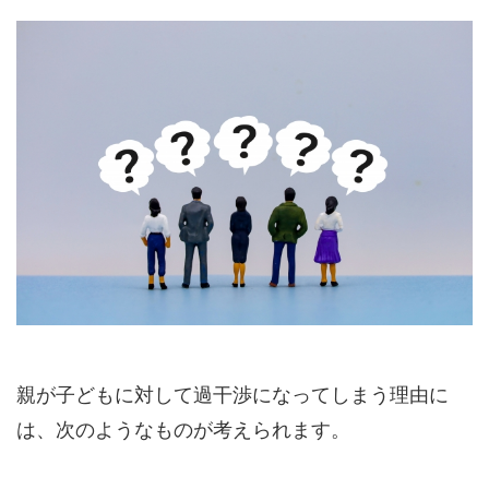
親が子どもに対して過干渉になってしまう理由に
は、次のようなものが考えられます。