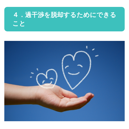
４．過干渉を脱却するためにできる
こと