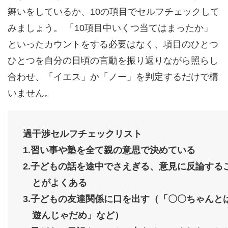
舞いをしているか、10の項目でセルフチェックして
みましょう。 「10項目中いくつ当てはまったか」
といったカウントをする必要はなく、項目のひとつ
ひとつを自分の日頃の言動を振り返りながら照らし
合わせ、「イエス」か「ノー」を判定するだけで構
いません。
過干渉セルフチェックリスト
1.習い事や塾を全て親の意思で決めている
2.子どもの話を途中でさえぎる、意見に反論する
とがよくある
3.子どもの友達関係に口を出す（「〇〇ちゃんと
遊んじゃだめ」など）