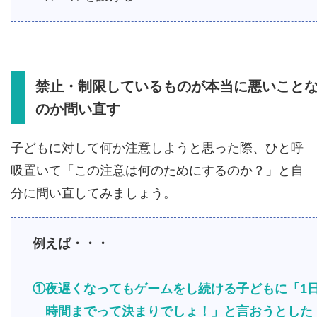
禁止・制限しているものが本当に悪いこと
のか問い直す
子どもに対して何か注意しようと思った際、ひと呼
吸置いて「この注意は何のためにするのか？」と自
分に問い直してみましょう。
例えば・・・
①夜遅くなってもゲームをし続ける子どもに「1日
時間までって決まりでしょ！」と言おうとした