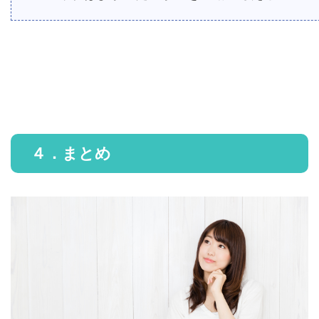
４．まとめ