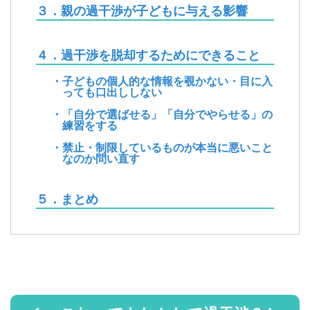
３．親の過干渉が子どもに与える影響
４．過干渉を脱却するためにできること
・子どもの個人的な情報を覗かない・目に入
っても口出ししない
・「自分で選ばせる」「自分でやらせる」の
練習をする
・禁止・制限しているものが本当に悪いこと
なのか問い直す
５．まとめ