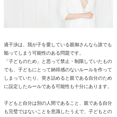
過干渉は、我が子を愛している親御さんなら誰でも
陥ってしまう可能性のある問題です。
「子どものため」と思って禁止・制限していたもの
でも、子どもにとって納得感のないルールを作って
しまっていたり、突き詰めると親である自分のため
に設定したルールである可能性も十分にあります。
子どもと自分は別の人間であること、親である自分
も完璧ではないことを意識したうえで、子どもとの