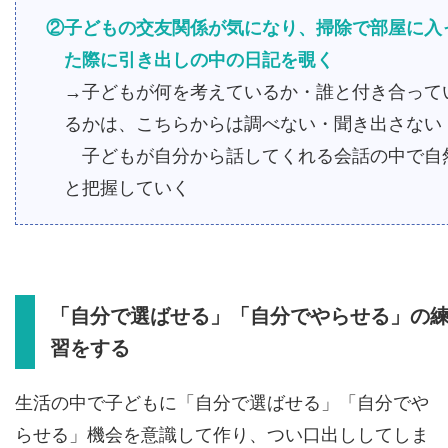
②子どもの交友関係が気になり、掃除で部屋に入
た際に引き出しの中の日記を覗く
→子どもが何を考えているか・誰と付き合って
るかは、こちらからは調べない・聞き出さない
子どもが自分から話してくれる会話の中で自
と把握していく
「自分で選ばせる」「自分でやらせる」の
習をする
生活の中で子どもに「自分で選ばせる」「自分でや
らせる」機会を意識して作り、つい口出ししてしま