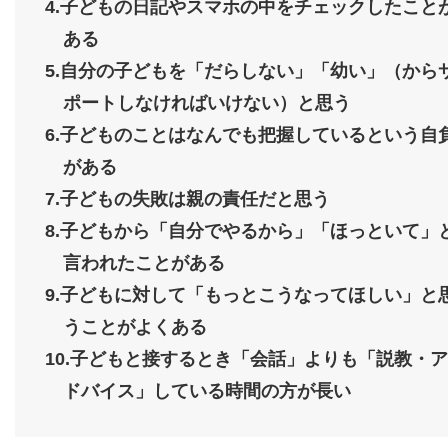
4.子どもの日記やスマホの中をチェックしたこと
ある
5.自分の子どもを「だらしない」「幼い」（から
ポートしなければいけない）と思う
6.子どものことはなんでも把握しているという自
がある
7.子どもの失敗は親の責任だと思う
8.子どもから「自分でやるから」「ほっといて」
言われたことがある
9.子どもに対して「もっとこうなってほしい」と
うことがよくある
10.子どもと接するとき「会話」よりも「説教・ア
ドバイス」している時間の方が長い