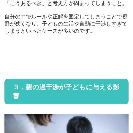
「こうあるべき」と考え方が固まってしまうこと。
自分の中でルールや正解を固定してしまうことで視
野が狭くなり、子どもの生活や言動に干渉しすぎて
しまうといったケースが多いのです。
３．親の過干渉が子どもに与える影
響