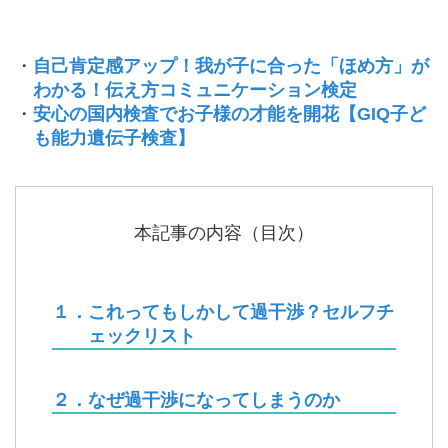
・
自己肯定感アップ！我が子に合った「ほめ方」が
わかる！伝え方コミュニケーション検定
・
安心の国内検査でお子様の才能を開花【GIQ子ど
も能力遺伝子検査】
本記事の内容（目次）
１．これってもしかして過干渉？セルフチ
ェックリスト
２．なぜ過干渉になってしまうのか