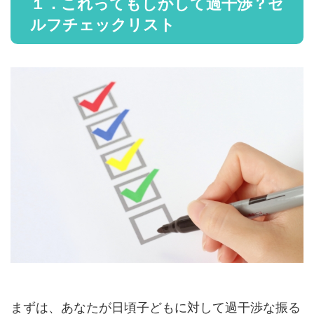
１．これってもしかして過干渉？セ
ルフチェックリスト
まずは、あなたが日頃子どもに対して過干渉な振る