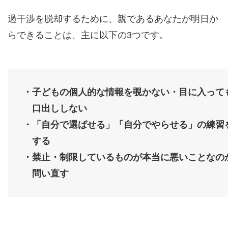
過干渉を脱却するために、親であるあなたが明日か
らできることは、主に以下の3つです。
・子どもの個人的な情報を覗かない・目に入って
口出ししない
・「自分で選ばせる」「自分でやらせる」の練習
する
・禁止・制限しているものが本当に悪いことなの
問い直す