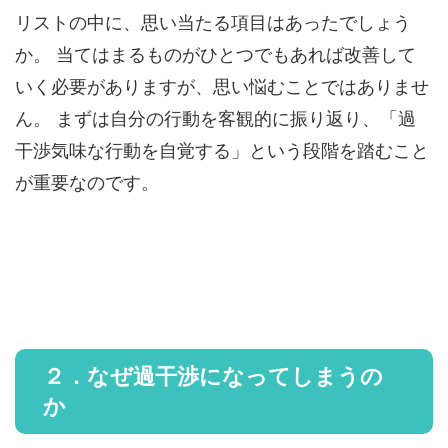
リストの中に、思い当たる項目はあったでしょう
か。 当てはまるものがひとつでもあれば改善して
いく必要がありますが、思い悩むことではありませ
ん。 まずは自分の行動を客観的に振り返り、「過
干渉気味な行動を自覚する」という段階を踏むこと
が重要なのです。
２．なぜ過干渉になってしまうの
か