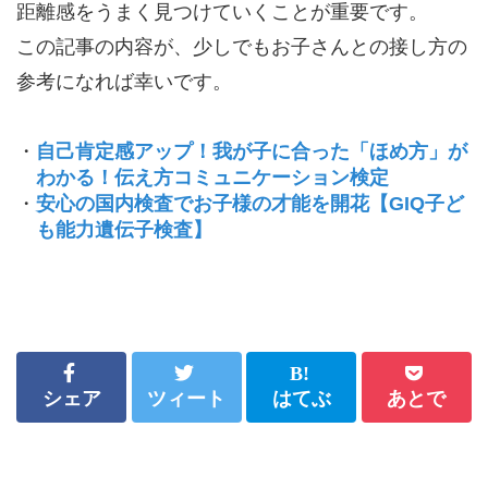
距離感をうまく見つけていくことが重要です。
この記事の内容が、少しでもお子さんとの接し方の
参考になれば幸いです。
・
自己肯定感アップ！我が子に合った「ほめ方」が
わかる！伝え方コミュニケーション検定
・
安心の国内検査でお子様の才能を開花【GIQ子ど
も能力遺伝子検査】
シェア
ツィート
はてぶ
あとで