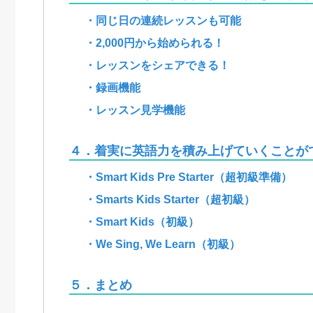
・同じ日の連続レッスンも可能
・2,000円から始められる！
・レッスンをシェアできる！
・録画機能
・レッスン見学機能
４．着実に英語力を積み上げていくことが
・Smart Kids Pre Starter（超初級準備）
・Smarts Kids Starter（超初級）
・Smart Kids（初級）
・We Sing, We Learn（初級）
５．まとめ