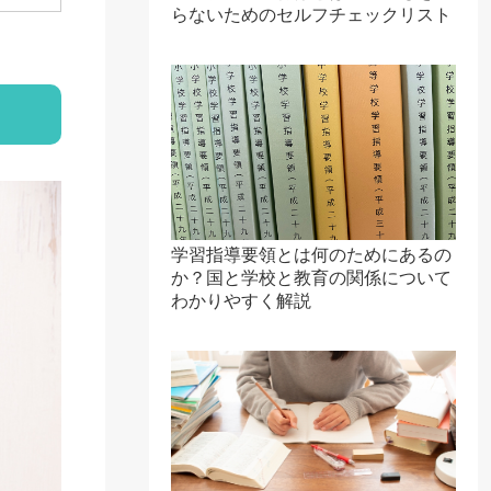
らないためのセルフチェックリスト
学習指導要領とは何のためにあるの
か？国と学校と教育の関係について
わかりやすく解説