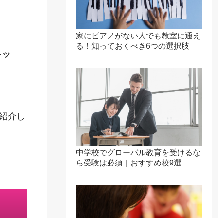
家にピアノがない人でも教室に通え
る！知っておくべき6つの選択肢
キッ
紹介し
中学校でグローバル教育を受けるな
ら受験は必須｜おすすめ校9選