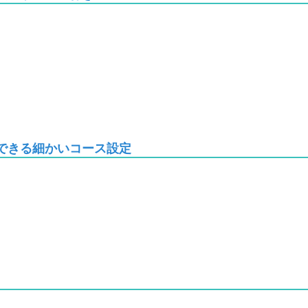
できる細かいコース設定