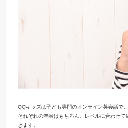
QQキッズは子ども専門のオンライン英会話で
それぞれの年齢はもちろん、レベルに合わせて
きます。