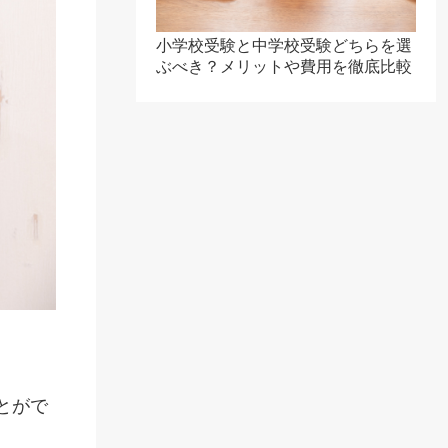
小学校受験と中学校受験どちらを選
ぶべき？メリットや費用を徹底比較
とがで