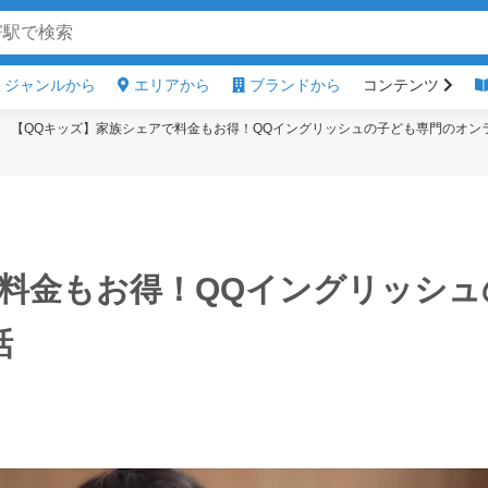
ジャンルから
エリアから
ブランドから
コンテンツ
【QQキッズ】家族シェアで料金もお得！QQイングリッシュの子ども専門のオン
料金もお得！QQイングリッシュ
話