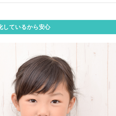
特化しているから安心