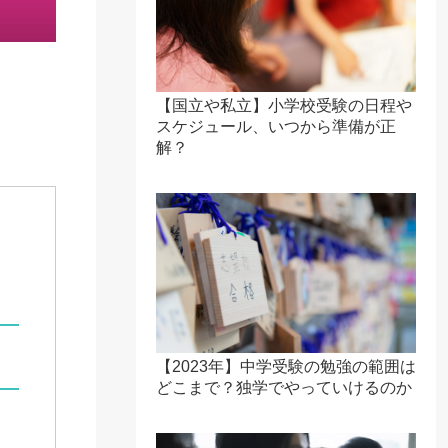
【国立や私立】小学校受験の日程や
スケジュール、いつから準備が正
解？
【2023年】中学受験の勉強の範囲は
どこまで？独学でやっていけるのか