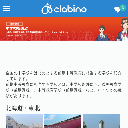
3
全国の中学校をはじめとする前期中等教育に相当する学校を紹介
しています。
前期中等教育に相当する学校とは、中学校以外にも、義務教育学
校（後期課程）、中等教育学校（前期課程）など、いくつかの種
類があります。
北海道・東北