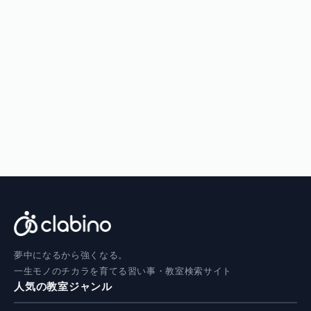
夢中になるから強くなる。
一生モノのチカラを育てる習い事・教室検索サイト
人気の教室ジャンル