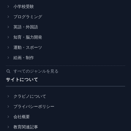
小学校受験
プログラミング
英語・外国語
知育・脳力開発
運動・スポーツ
絵画・制作
すべてのジャンルを見る
サイトについて
クラビノについて
プライバシーポリシー
会社概要
教育関連記事