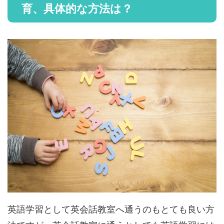
育、具体的な方法は？
英語学習として英会話教室へ通うのもとても良い方