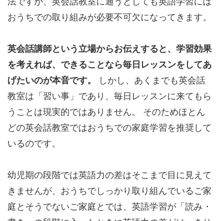
法ですが、英会話教室に通うとしても英語学習には
おうちでの取り組みが必要不可欠になってきます。
英会話講師という立場からお伝えすると、学習効果
を考えれば、できることなら毎日レッスンをしてあ
げたいのが本音です。
しかし、あくまでも英会話
教室は「習い事」であり、毎日レッスンに来てもら
うことは現実的ではありません。 そのためほとん
どの英会話教室ではおうちでの家庭学習を推奨して
いるのです。
幼児期の段階では英語力の差はそこまで目に見えて
きませんが、おうちでしっかり取り組んでいるご家
庭とそうでないご家庭とでは、英語学習が「読み・