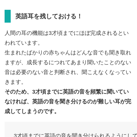
英語耳を残しておける！
人間の耳の機能は3才頃までにほぼ完成されるとい
われています。
生まれたばかりの赤ちゃんはどんな音でも聞き取れ
ますが、成長するにつれてあまり聞いたことのない
音は必要のない音と判断され、聞こえなくなってい
きます。
そのため、3才頃までに英語の音を頻繁に聞いてい
なければ、英語の音を聞き分けるのが難しい耳が完
成してしまうのです。
3才頃までに英語の音を聞き分けられるようにし