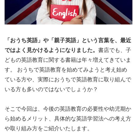
「おうち英語」や「親子英語」という言葉を、最近
ではよく見かけるようになりました。
書店でも、子
どもの英語教育に関する書籍は年々増えてきていま
す。 おうちで英語教育を始めてみようと考え始め
ている方や、実際におうちで英語教育に取り組んで
いる方も多いのではないでしょうか？
そこで今回は、今後の英語教育の必要性や幼児期か
ら始めるメリット、具体的な英語学習法への考え方
や取り組み方をご紹介いたします。