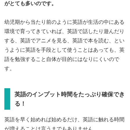
がとても多いのです。
幼児期から当たり前のように英語が生活の中にある
環境で育ってきていれば、英語で話したり遊んだり
する、英語でアニメを見る、英語で本を読む、とい
うように英語を手段として使うことはあっても、英
語を勉強すること自体が目的にはなりにくいので
す。
英語のインプット時間をたっぷり確保でき
る！
英語を早く始めれば始めるだけ、英語に触れる時間
が増えることは言うまでもありません。