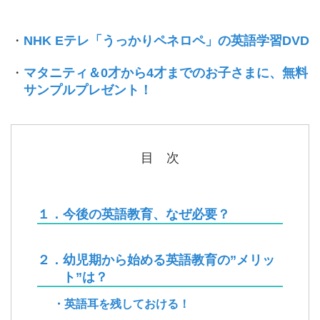
・
NHK Eテレ「うっかりペネロペ」の英語学習DVD
・
マタニティ＆0才から4才までのお子さまに、無料
サンプルプレゼント！
目 次
１．今後の英語教育、なぜ必要？
２．幼児期から始める英語教育の”メリッ
ト”は？
・英語耳を残しておける！