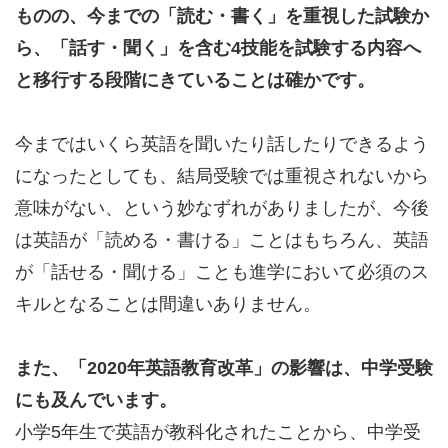
ものの、今までの「読む・書く」を重視した試験か
ら、「話す・聞く」を含む4技能を試験する内容へ
と移行する段階にきていることは確かです。
今まではいくら英語を聞いたり話したりできるよう
になったとしても、結局受験では重視されないから
意味がない、という妙なずれがありましたが、今後
は英語が「読める・書ける」ことはもちろん、英語
が「話せる・聞ける」ことも進学において必須のス
キルとなることは間違いありません。
また、「2020年英語教育改革」の影響は、中学受験
にも及んでいます。
小学5年生で英語が教科化されたことから、中学受