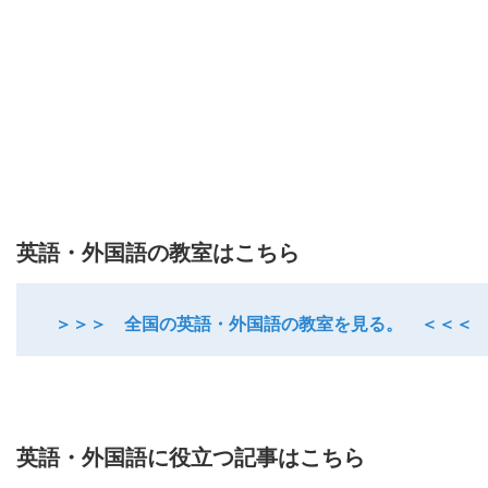
英語・外国語の教室はこちら
＞＞＞ 全国の英語・外国語の教室を見る。 ＜＜＜
英語・外国語に役立つ記事はこちら