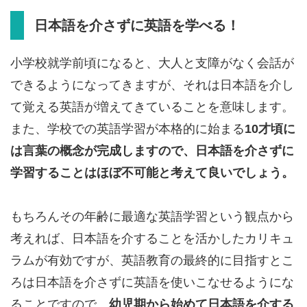
日本語を介さずに英語を学べる！
小学校就学前頃になると、大人と支障がなく会話が
できるようになってきますが、それは日本語を介し
て覚える英語が増えてきていることを意味します。
また、学校での英語学習が本格的に始まる
10才頃に
は言葉の概念が完成しますので、日本語を介さずに
学習することはほぼ不可能と考えて良いでしょう。
もちろんその年齢に最適な英語学習という観点から
考えれば、日本語を介することを活かしたカリキュ
ラムが有効ですが、英語教育の最終的に目指すとこ
ろは日本語を介さずに英語を使いこなせるようにな
ることですので、
幼児期から始めて日本語を介する