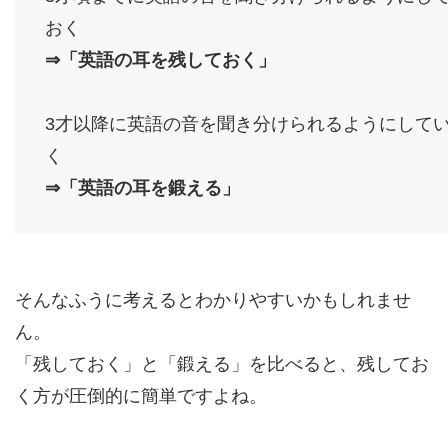
おく
⇒「英語の耳を残しておく」
3才以降に英語の音を聞き分けられるようにして
く
⇒「英語の耳を鍛える」
そんなふうに考えるとわかりやすいかもしれませ
ん。
「残しておく」と「鍛える」を比べると、残してお
く方が圧倒的に簡単ですよね。