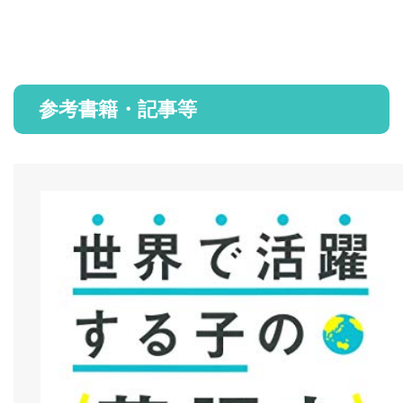
参考書籍・記事等