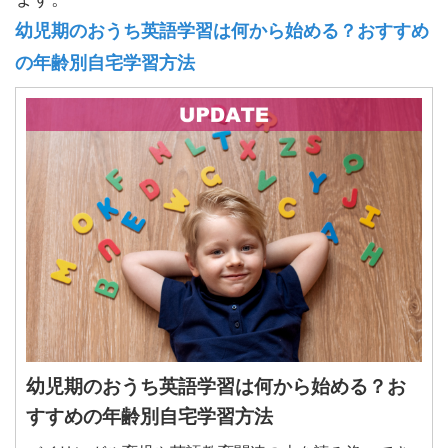
幼児期のおうち英語学習は何から始める？おすすめ
の年齢別自宅学習方法
a
幼児期のおうち英語学習は何から始める？お
すすめの年齢別自宅学習方法