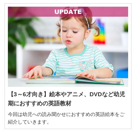
a
【3～6才向き】絵本やアニメ、DVDなど幼児
期におすすめの英語教材
今回は幼児への読み聞かせにおすすめの英語絵本をご
紹介していきます。