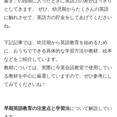
書き」の段階に入ったときに英語力の差がはっきり
としてきます。 ぜひ、幼児期からたくさんの英語
に触れさせて、英語力の貯金をしてあげてください
ね。
下記記事では、幼児期から英語教育を始めるため
に、おうちでできる具体的な学習方法や教材、絵本
などをご紹介しています。
教材については、実際に今英会話教室で使用してい
る教材を中心に厳選していますので、ぜひ参考にし
てみてくださいね！
早期英語教育の注意点と学習法
について解説してい
ます。