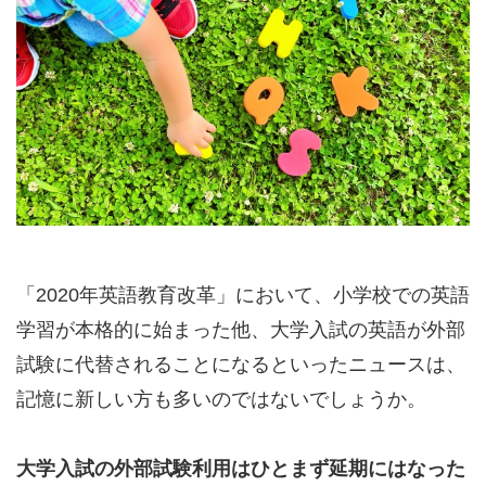
「2020年英語教育改革」において、小学校での英語
学習が本格的に始まった他、大学入試の英語が外部
試験に代替されることになるといったニュースは、
記憶に新しい方も多いのではないでしょうか。
大学入試の外部試験利用はひとまず延期にはなった