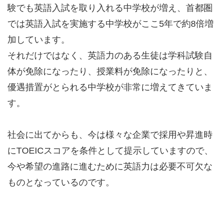
験でも英語入試を取り入れる中学校が増え、首都圏
では英語入試を実施する中学校がここ5年で約8倍増
加しています。
それだけではなく、英語力のある生徒は学科試験自
体が免除になったり、授業料が免除になったりと、
優遇措置がとられる中学校が非常に増えてきていま
す。
社会に出てからも、今は様々な企業で採用や昇進時
にTOEICスコアを条件として提示していますので、
今や希望の進路に進むために英語力は必要不可欠な
ものとなっているのです。