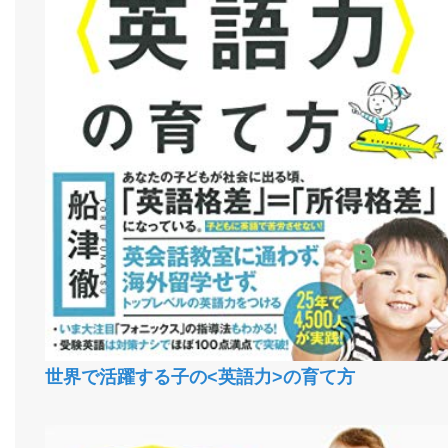
世界で活躍する子の<英語力>の育て方