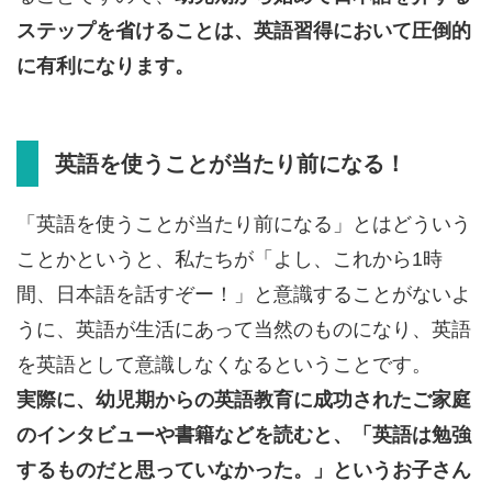
ステップを省けることは、英語習得において圧倒的
に有利になります。
英語を使うことが当たり前になる！
「英語を使うことが当たり前になる」とはどういう
ことかというと、私たちが「よし、これから1時
間、日本語を話すぞー！」と意識することがないよ
うに、英語が生活にあって当然のものになり、英語
を英語として意識しなくなるということです。
実際に、幼児期からの英語教育に成功されたご家庭
のインタビューや書籍などを読むと、「英語は勉強
するものだと思っていなかった。」というお子さん