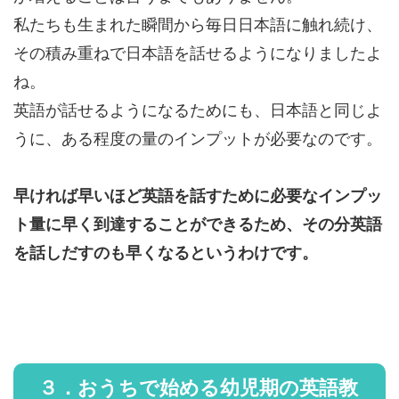
私たちも生まれた瞬間から毎日日本語に触れ続け、
その積み重ねで日本語を話せるようになりましたよ
ね。
英語が話せるようになるためにも、日本語と同じよ
うに、ある程度の量のインプットが必要なのです。
早ければ早いほど英語を話すために必要なインプッ
ト量に早く到達することができるため、その分英語
を話しだすのも早くなるというわけです。
３．おうちで始める幼児期の英語教