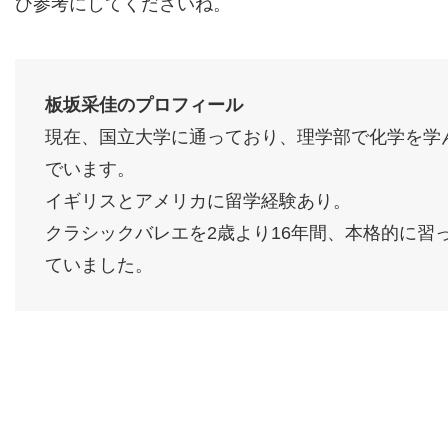
ひ参考にしてくださいね。
板坂采佳のプロフィール
現在、国立大学に通っており、理学部で化学を学
でいます。
イギリスとアメリカに留学経験あり。
クラシックバレエを2歳より16年間、本格的に習
ていました。