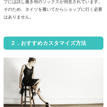
プには試し履き用のソックスが用意されています。
そのため、タイツを履いてからショップに行く必要
はありません。
２．おすすめカスタマイズ方法