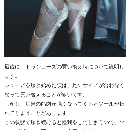
最後に、トゥシューズの買い換え時について説明し
ます。
シューズを履き始めた頃は、足のサイズが合わなく
なって買い替えることが多いです。
しかし、足裏の筋肉が強くなってくるとソールが折
れてしまうことがあります。
この状態で履き続けると怪我をしてしまうので、ソ