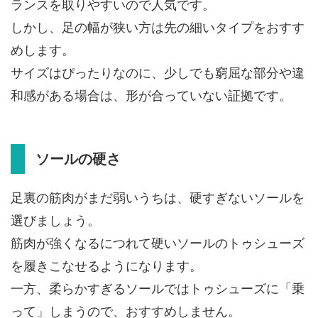
ランスを取りやすいので人気です。
しかし、足の幅が狭い方は先の細いタイプをおすす
めします。
サイズはぴったりなのに、少しでも窮屈な部分や違
和感がある場合は、形が合っていない証拠です。
ソールの硬さ
足裏の筋肉がまだ弱いうちは、硬すぎないソールを
選びましょう。
筋肉が強くなるにつれて硬いソールのトゥシューズ
を履きこなせるようになります。
一方、柔らかすぎるソールではトゥシューズに「乗
って」しまうので、おすすめしません。