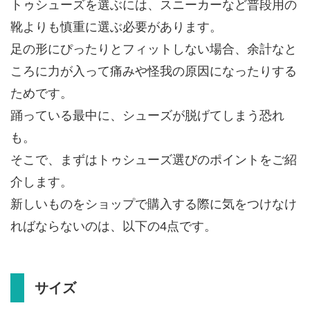
トゥシューズを選ぶには、スニーカーなど普段用の
靴よりも慎重に選ぶ必要があります。
足の形にぴったりとフィットしない場合、余計なと
ころに力が入って痛みや怪我の原因になったりする
ためです。
踊っている最中に、シューズが脱げてしまう恐れ
も。
そこで、まずはトゥシューズ選びのポイントをご紹
介します。
新しいものをショップで購入する際に気をつけなけ
ればならないのは、以下の4点です。
サイズ