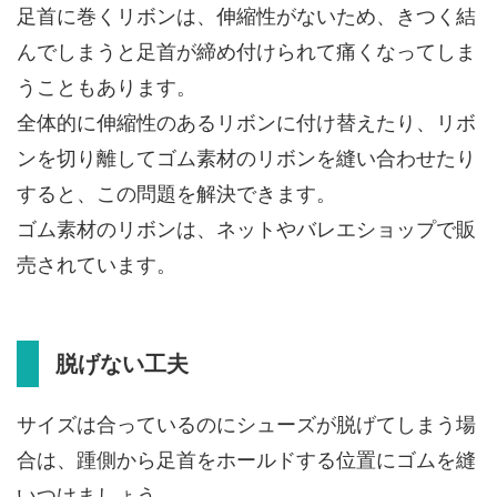
足首に巻くリボンは、伸縮性がないため、きつく結
んでしまうと足首が締め付けられて痛くなってしま
うこともあります。
全体的に伸縮性のあるリボンに付け替えたり、リボ
ンを切り離してゴム素材のリボンを縫い合わせたり
すると、この問題を解決できます。
ゴム素材のリボンは、ネットやバレエショップで販
売されています。
脱げない工夫
サイズは合っているのにシューズが脱げてしまう場
合は、踵側から足首をホールドする位置にゴムを縫
いつけましょう。