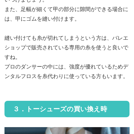
また、足幅が細くて甲の部分に隙間ができる場合に
は、甲にゴムを縫い付けます。
縫い付けても糸が切れてしまうという方は、バレエ
ショップで販売されている専用の糸を使うと良いで
すね。
プロのダンサーの中には、強度が優れているためデ
ンタルフロスを糸代わりに使っている方もいます。
３．トーシューズの買い換え時