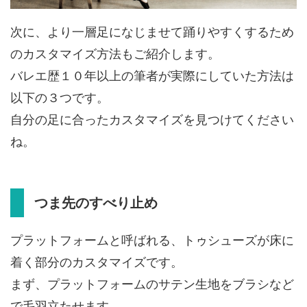
次に、より一層足になじませて踊りやすくするため
のカスタマイズ方法もご紹介します。
バレエ歴１０年以上の筆者が実際にしていた方法は
以下の３つです。
自分の足に合ったカスタマイズを見つけてください
ね。
つま先のすべり止め
プラットフォームと呼ばれる、トゥシューズが床に
着く部分のカスタマイズです。
まず、プラットフォームのサテン生地をブラシなど
で毛羽立たせます。