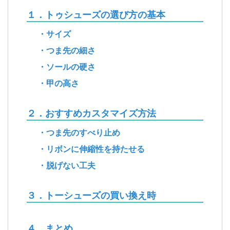
１．トゥシューズの選び方の基本
・サイズ
・つま先の細さ
・ソールの硬さ
・甲の高さ
２．おすすめカスタマイズ方法
・つま先のすべり止め
・リボンに伸縮性を持たせる
・脱げない工夫
３．トーシューズの買い換え時
４．まとめ