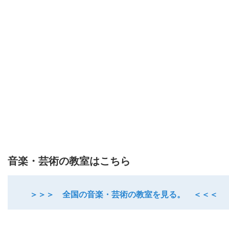
音楽・芸術の教室はこちら
＞＞＞ 全国の音楽・芸術の教室を見る。 ＜＜＜