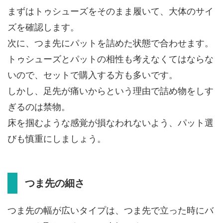
まずはトゥシューズをそのまま履いて、大体のサイ
ズを確認します。
次に、つま先にパットを詰めた状態で合わせます。
トゥシューズとパットの相性も考えなくてはならな
いので、セットで購入する方も多いです。
しかし、足先が痛いからという理由で詰め物をしす
ぎるのは禁物。
床を掴むような感覚が損なわれないよう、パット選
びも慎重にしましょう。
つま先の細さ
つま先の幅が広いタイプは、つま先で立った時にバ