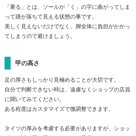
「乗る」とは、ソールが「く」の字に曲がってしま
って踵が落ちて見える状態の事です。
美しく見えないだけでなく、脚全体に負担がかかっ
てしまうので避けましょう。
甲の高さ
足の厚さもしっかり見極めることが大切です。
自分で判断できない時は、遠慮なくショップの店員
に聞いてみてください。
ある程度はカスタマイズで微調整できます。
タイツの厚みを考慮する必要がありますが、ショッ