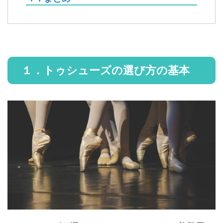
１．トゥシューズの選び方の基本