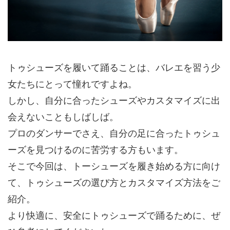
トゥシューズを履いて踊ることは、バレエを習う少
女たちにとって憧れですよね。
しかし、自分に合ったシューズやカスタマイズに出
会えないこともしばしば。
プロのダンサーでさえ、自分の足に合ったトゥシュ
ーズを見つけるのに苦労する方もいます。
そこで今回は、トーシューズを履き始める方に向け
て、トゥシューズの選び方とカスタマイズ方法をご
紹介。
より快適に、安全にトゥシューズで踊るために、ぜ