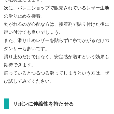
次に、バレエショップで販売されているレザー生地
の滑り止めを接着。
剥がれるのが心配な方は、接着剤で貼り付けた後に
縫い付けても良いでしょう。
また、滑り止めレザーを貼らずに糸でかがるだけの
ダンサーも多いです。
滑り止めだけではなく、安定感が増すという効果も
期待できます。
踊っているとつるつる滑ってしまうという方は、ぜ
ひ試してみてください。
リボンに伸縮性を持たせる