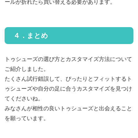
ールが折れたら買い替える必要があります。
４．まとめ
トゥシューズの選び方とカスタマイズ方法について
ご紹介しました。
たくさん試行錯誤して、ぴったりとフィットするト
ゥシューズや自分の足に合うカスタマイズを見つけ
てくださいね。
みなさんが相性の良いトゥシューズと出会えること
を願っています。