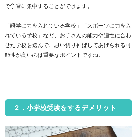
で学習に集中することができます。
「語学に力を入れている学校」「スポーツに力を入
れている学校」など、お子さんの能力や適性に合わ
せた学校を選んで、思い切り伸ばしてあげられる可
能性が高いのは重要なポイントですね。
２．小学校受験をするデメリット