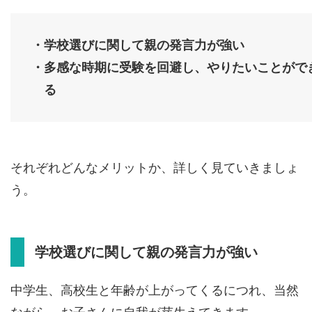
・学校選びに関して親の発言力が強い
・多感な時期に受験を回避し、やりたいことがで
る
それぞれどんなメリットか、詳しく見ていきましょ
う。
学校選びに関して親の発言力が強い
中学生、高校生と年齢が上がってくるにつれ、当然