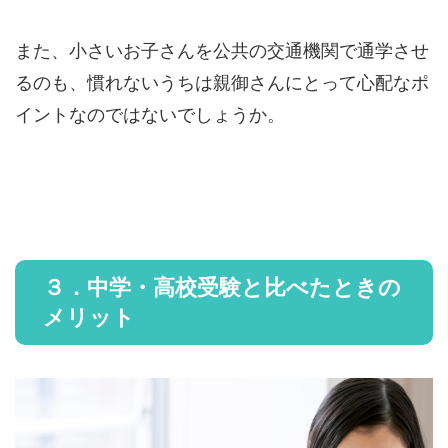
また、小さいお子さんを公共の交通機関で通学させ
るのも、慣れないうちは親御さんにとって心配なポ
イントなのではないでしょうか。
３．中学・高校受験と比べたときの
メリット