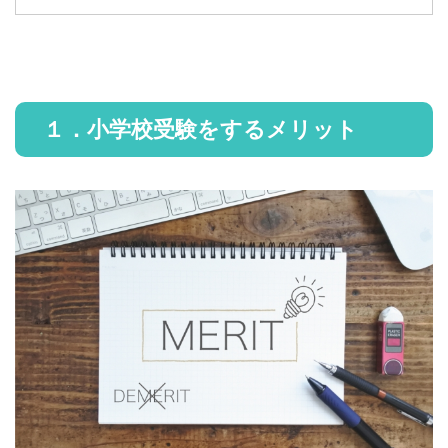
１．小学校受験をするメリット