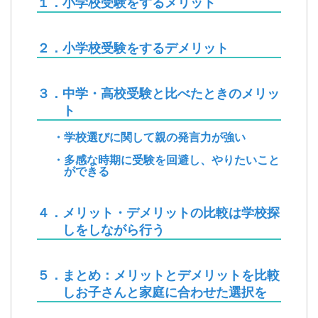
１．小学校受験をするメリット
２．小学校受験をするデメリット
３．中学・高校受験と比べたときのメリッ
ト
・学校選びに関して親の発言力が強い
・多感な時期に受験を回避し、やりたいこと
ができる
４．メリット・デメリットの比較は学校探
しをしながら行う
５．まとめ：メリットとデメリットを比較
しお子さんと家庭に合わせた選択を