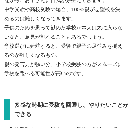
ながら、お子さんに自我が芽生えてきます。
中学受験や高校受験の場合、100%親が志望校を決
めるのは難しくなってきます。
子供のためを思って勧めた学校が本人は気に入らな
いなど、意見が割れることもあるでしょう。
学校選びに難航すると、受験で親子の足並みを揃え
るのが難しくなるもの。
親の発言力が強い分、小学校受験の方がスムーズに
学校を選べる可能性が高いのです。
多感な時期に受験を回避し、やりたいこと
できる