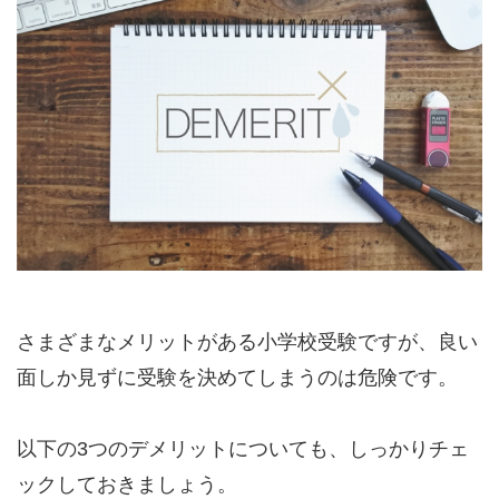
さまざまなメリットがある小学校受験ですが、良い
面しか見ずに受験を決めてしまうのは危険です。
以下の3つのデメリットについても、しっかりチェ
ックしておきましょう。