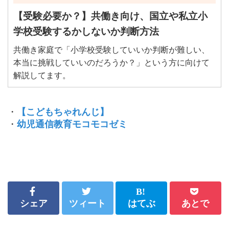
【受験必要か？】共働き向け、国立や私立小
学校受験するかしないか判断方法
共働き家庭で「小学校受験していいか判断が難しい、
本当に挑戦していいのだろうか？」という方に向けて
解説してます。
・
【こどもちゃれんじ】
・
幼児通信教育モコモコゼミ
シェア
ツィート
はてぶ
あとで