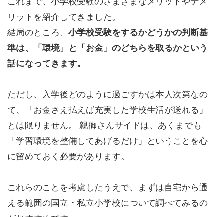
これまで、小学校受験のさまざまなメリットやデメ
リットを紹介してきました。
結局のところ、
小学校受験をするかどうかの判断基
準は、「環境」と「お金」のどちらを取るかという
話になってきます。
ただし、入学後どのように過ごすかは本人次第なの
で、「お金さえ払えば充実した学校生活が送れる」
とは限りません。 親御さんサイドは、あくまでも
「学習環境を整備してあげるだけ」ということを心
に留めておく必要があります。
これらのことを考慮したうえで、まずは自宅から通
える範囲の国立・私立小学校について調べてみるの