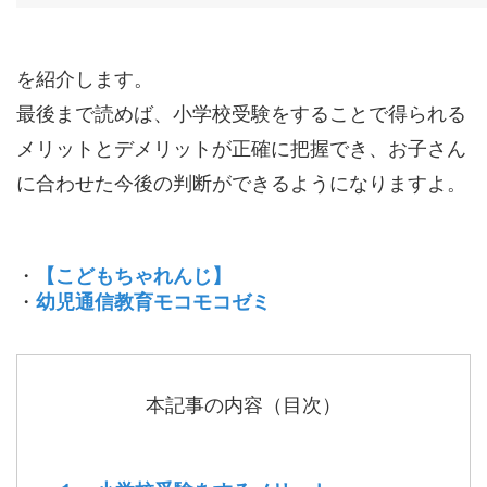
を紹介します。
最後まで読めば、小学校受験をすることで得られる
メリットとデメリットが正確に把握でき、お子さん
に合わせた今後の判断ができるようになりますよ。
・
【こどもちゃれんじ】
・
幼児通信教育モコモコゼミ
本記事の内容（目次）