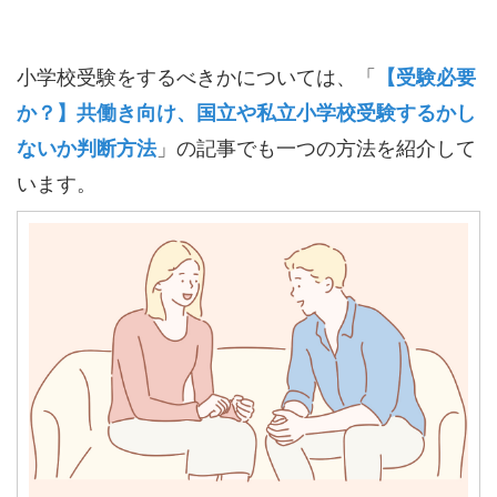
小学校受験をするべきかについては、「
【受験必要
か？】共働き向け、国立や私立小学校受験するかし
ないか判断方法
」の記事でも一つの方法を紹介して
います。
a