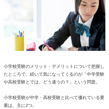
小学校受験のメリット・デメリットについて把握し
たところで、続いて気になってくるのが「中学受験
や高校受験とでは、どう違うの？」という問題。
小学校受験が中学・高校受験と比べて優れている要
素は、主に2つ。