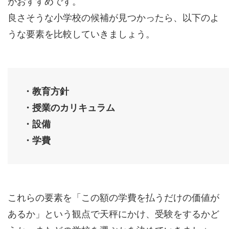
がおすすめです。
良さそうな小学校の候補が見つかったら、以下のよ
うな要素を比較していきましょう。
・教育方針
・授業のカリキュラム
・設備
・学費
これらの要素を「この額の学費を払うだけの価値が
あるか」という観点で天秤にかけ、受験をするかど