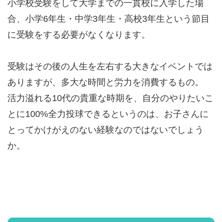
小学校受験をして大学までの一貫校に入学した場
合、小学6年生・中学3年生・高校3年生という節目
に受験をする必要がなくなります。
受験はその後の人生を左右する大きなイベントでは
ありますが、多大な時間と労力を消費するもの。
活力溢れる10代の貴重な時期を、自分のやりたいこ
とに100%全力投球できるというのは、お子さんに
とってかけがえのない経験なのではないでしょう
か。