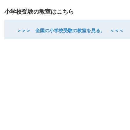
小学校受験の教室はこちら
＞＞＞ 全国の小学校受験の教室を見る。 ＜＜＜