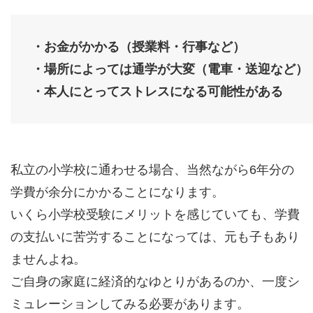
・お金がかかる（授業料・行事など）
・場所によっては通学が大変（電車・送迎など）
・本人にとってストレスになる可能性がある
私立の小学校に通わせる場合、当然ながら6年分の
学費が余分にかかることになります。
いくら小学校受験にメリットを感じていても、学費
の支払いに苦労することになっては、元も子もあり
ませんよね。
ご自身の家庭に経済的なゆとりがあるのか、一度シ
ミュレーションしてみる必要があります。