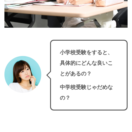
小学校受験をすると、
具体的にどんな良いこ
とがあるの？
中学校受験じゃだめな
の？