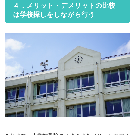
４．メリット・デメリットの比較
は学校探しをしながら行う