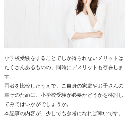
小学校受験をすることでしか得られないメリットは
たくさんあるものの、同時にデメリットも存在しま
す。
両者を比較したうえで、ご自身の家庭やお子さんの
幸せのために、小学校受験が必要かどうかを検討し
てみてはいかがでしょうか。
本記事の内容が、少しでも参考になれば幸いです。