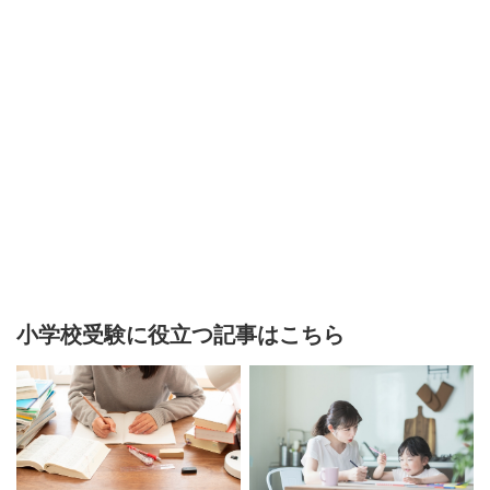
小学校受験に役立つ記事はこちら
a
a