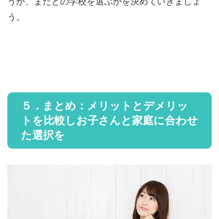
うか、またどの学校を選ぶかを決めていきましょ
う。
５．まとめ：メリットとデメリッ
トを比較しお子さんと家庭に合わせ
た選択を