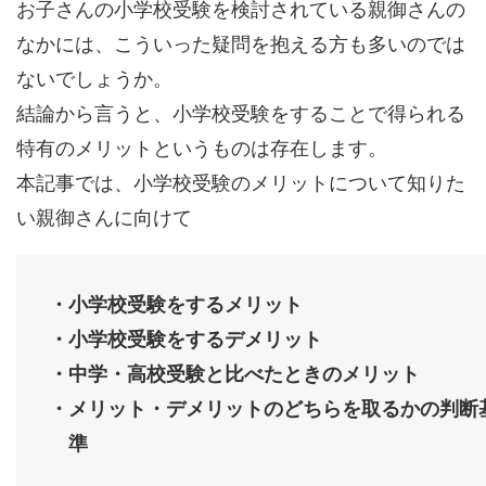
お子さんの小学校受験を検討されている親御さんの
なかには、こういった疑問を抱える方も多いのでは
ないでしょうか。
結論から言うと、小学校受験をすることで得られる
特有のメリットというものは存在します。
本記事では、小学校受験のメリットについて知りた
い親御さんに向けて
・小学校受験をするメリット
・小学校受験をするデメリット
・中学・高校受験と比べたときのメリット
・メリット・デメリットのどちらを取るかの判断
準