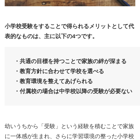
小学校受験をすることで得られるメリットとして代
表的なものは、主に以下の4つです。
・共通の目標を持つことで家族の絆が深まる
・教育方針に合わせて学校を選べる
・教育環境を整えてあげられる
・付属校の場合は中学校以降の受験が必要ない
幼いうちから「受験」という経験を積むことで家族
に一体感が生まれ、さらに学習環境の整った小学校