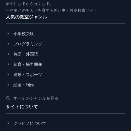
夢中になるから強くなる。
一生モノのチカラを育てる習い事・教室検索サイト
人気の教室ジャンル
小学校受験
プログラミング
英語・外国語
知育・脳力開発
運動・スポーツ
絵画・制作
すべてのジャンルを見る
サイトについて
クラビノについて