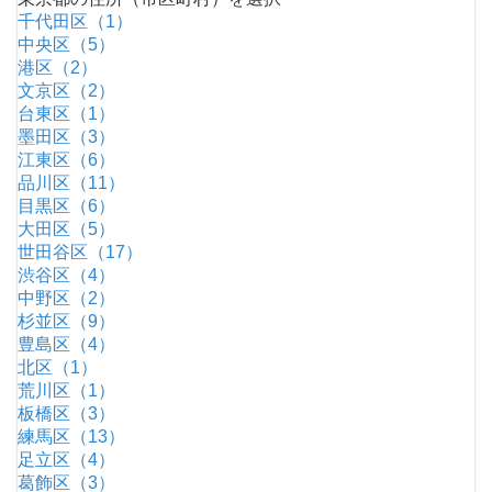
千代田区（1）
中央区（5）
港区（2）
文京区（2）
台東区（1）
墨田区（3）
江東区（6）
品川区（11）
目黒区（6）
大田区（5）
世田谷区（17）
渋谷区（4）
中野区（2）
杉並区（9）
豊島区（4）
北区（1）
荒川区（1）
板橋区（3）
練馬区（13）
足立区（4）
葛飾区（3）