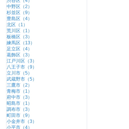
渋谷区（4）
中野区（2）
杉並区（9）
豊島区（4）
北区（1）
荒川区（1）
板橋区（3）
練馬区（13）
足立区（4）
葛飾区（3）
江戸川区（3）
八王子市（9）
立川市（5）
武蔵野市（5）
三鷹市（2）
青梅市（1）
府中市（3）
昭島市（1）
調布市（3）
町田市（9）
小金井市（3）
小平市（4）