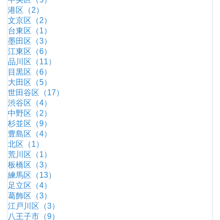
港区（2）
文京区（2）
台東区（1）
墨田区（3）
江東区（6）
品川区（11）
目黒区（6）
大田区（5）
世田谷区（17）
渋谷区（4）
中野区（2）
杉並区（9）
豊島区（4）
北区（1）
荒川区（1）
板橋区（3）
練馬区（13）
足立区（4）
葛飾区（3）
江戸川区（3）
八王子市（9）