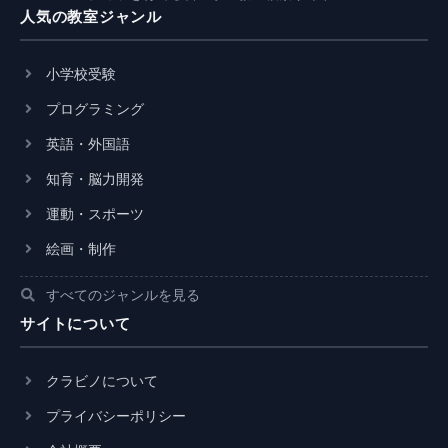
人気の教室ジャンル
小学校受験
プログラミング
英語・外国語
知育・脳力開発
運動・スポーツ
絵画・制作
すべてのジャンルを見る
サイトについて
クラビノについて
プライバシーポリシー