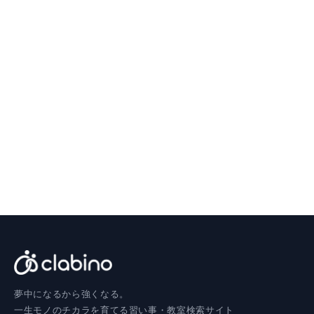
夢中になるから強くなる。
一生モノのチカラを育てる習い事・教室検索サイト