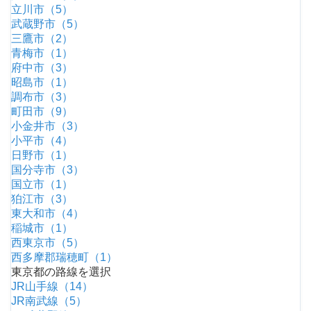
立川市（5）
武蔵野市（5）
三鷹市（2）
青梅市（1）
府中市（3）
昭島市（1）
調布市（3）
町田市（9）
小金井市（3）
小平市（4）
日野市（1）
国分寺市（3）
国立市（1）
狛江市（3）
東大和市（4）
稲城市（1）
西東京市（5）
西多摩郡瑞穂町（1）
東京都の路線を選択
JR山手線（14）
JR南武線（5）