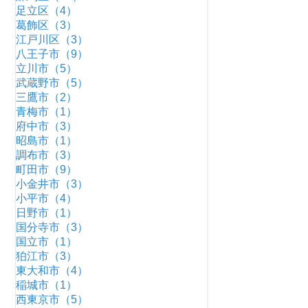
足立区（4）
葛飾区（3）
江戸川区（3）
八王子市（9）
立川市（5）
武蔵野市（5）
三鷹市（2）
青梅市（1）
府中市（3）
昭島市（1）
調布市（3）
町田市（9）
小金井市（3）
小平市（4）
日野市（1）
国分寺市（3）
国立市（1）
狛江市（3）
東大和市（4）
稲城市（1）
西東京市（5）