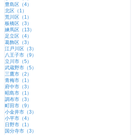
豊島区（4）
北区（1）
荒川区（1）
板橋区（3）
練馬区（13）
足立区（4）
葛飾区（3）
江戸川区（3）
八王子市（9）
立川市（5）
武蔵野市（5）
三鷹市（2）
青梅市（1）
府中市（3）
昭島市（1）
調布市（3）
町田市（9）
小金井市（3）
小平市（4）
日野市（1）
国分寺市（3）