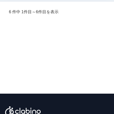
6 件中 1件目～6件目を表示