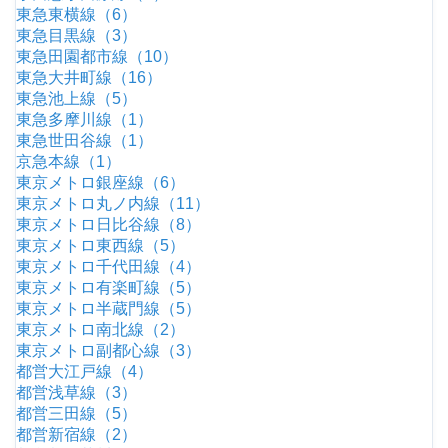
東急東横線（6）
東急目黒線（3）
東急田園都市線（10）
東急大井町線（16）
東急池上線（5）
東急多摩川線（1）
東急世田谷線（1）
京急本線（1）
東京メトロ銀座線（6）
東京メトロ丸ノ内線（11）
東京メトロ日比谷線（8）
東京メトロ東西線（5）
東京メトロ千代田線（4）
東京メトロ有楽町線（5）
東京メトロ半蔵門線（5）
東京メトロ南北線（2）
東京メトロ副都心線（3）
都営大江戸線（4）
都営浅草線（3）
都営三田線（5）
都営新宿線（2）