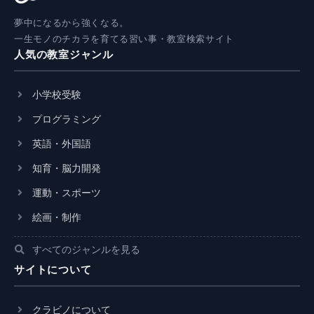
夢中になるから強くなる。
一生モノのチカラを育てる習い事・教室検索サイト
人気の教室ジャンル
小学校受験
プログラミング
英語・外国語
知育・脳力開発
運動・スポーツ
絵画・制作
すべてのジャンルを見る
サイトについて
クラビノについて