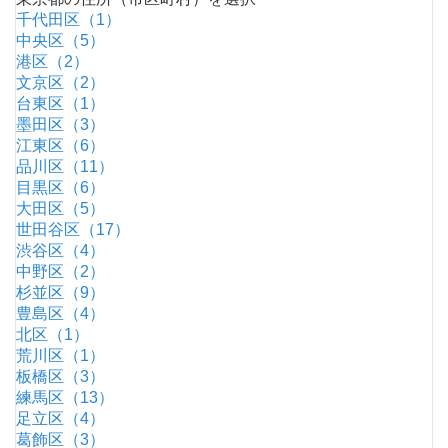
千代田区（1）
中央区（5）
港区（2）
文京区（2）
台東区（1）
墨田区（3）
江東区（6）
品川区（11）
目黒区（6）
大田区（5）
世田谷区（17）
渋谷区（4）
中野区（2）
杉並区（9）
豊島区（4）
北区（1）
荒川区（1）
板橋区（3）
練馬区（13）
足立区（4）
葛飾区（3）