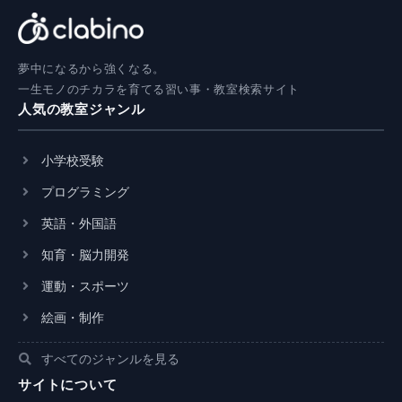
夢中になるから強くなる。
一生モノのチカラを育てる習い事・教室検索サイト
人気の教室ジャンル
小学校受験
プログラミング
英語・外国語
知育・脳力開発
運動・スポーツ
絵画・制作
すべてのジャンルを見る
サイトについて