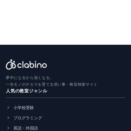
夢中になるから強くなる。
一生モノのチカラを育てる習い事・教室検索サイト
人気の教室ジャンル
小学校受験
プログラミング
英語・外国語