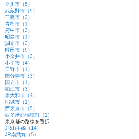
立川市（5）
武蔵野市（5）
三鷹市（2）
青梅市（1）
府中市（3）
昭島市（1）
調布市（3）
町田市（9）
小金井市（3）
小平市（4）
日野市（1）
国分寺市（3）
国立市（1）
狛江市（3）
東大和市（4）
稲城市（1）
西東京市（5）
西多摩郡瑞穂町（1）
東京都の路線を選択
JR山手線（14）
JR南武線（5）