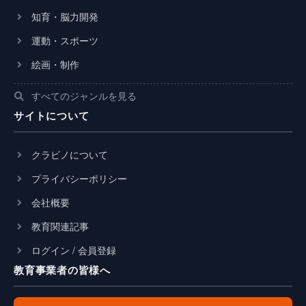
知育・脳力開発
運動・スポーツ
絵画・制作
すべてのジャンルを見る
サイトについて
クラビノについて
プライバシーポリシー
会社概要
教育関連記事
ログイン / 会員登録
教育事業者の皆様へ