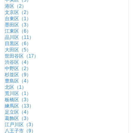
港区（2）
文京区（2）
台東区（1）
墨田区（3）
江東区（6）
品川区（11）
目黒区（6）
大田区（5）
世田谷区（17）
渋谷区（4）
中野区（2）
杉並区（9）
豊島区（4）
北区（1）
荒川区（1）
板橋区（3）
練馬区（13）
足立区（4）
葛飾区（3）
江戸川区（3）
八王子市（9）