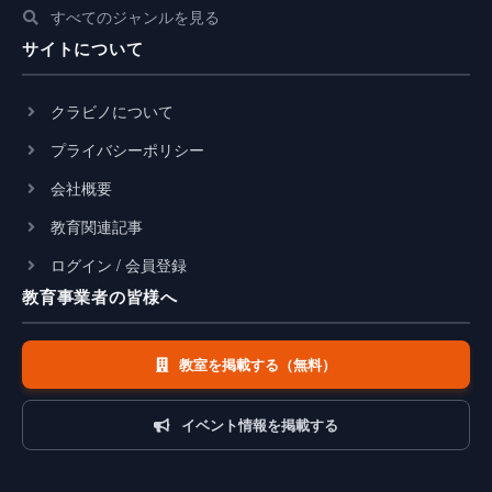
すべてのジャンルを見る
サイトについて
クラビノについて
プライバシーポリシー
会社概要
教育関連記事
ログイン / 会員登録
教育事業者の皆様へ
教室を掲載する（無料）
イベント情報を掲載する