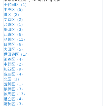
千代田区（1）
中央区（5）
港区（2）
文京区（2）
台東区（1）
墨田区（3）
江東区（6）
品川区（11）
目黒区（6）
大田区（5）
世田谷区（17）
渋谷区（4）
中野区（2）
杉並区（9）
豊島区（4）
北区（1）
荒川区（1）
板橋区（3）
練馬区（13）
足立区（4）
葛飾区（3）