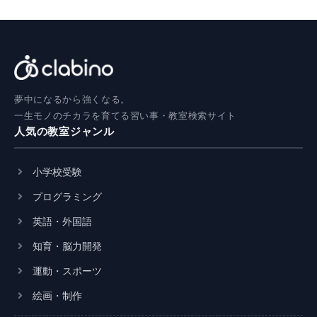
夢中になるから強くなる。
一生モノのチカラを育てる習い事・教室検索サイト
人気の教室ジャンル
小学校受験
プログラミング
英語・外国語
知育・脳力開発
運動・スポーツ
絵画・制作