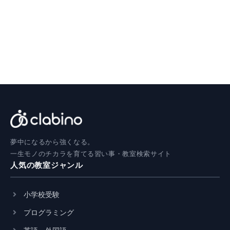
夢中になるから強くなる。
一生モノのチカラを育てる習い事・教室検索サイト
人気の教室ジャンル
小学校受験
プログラミング