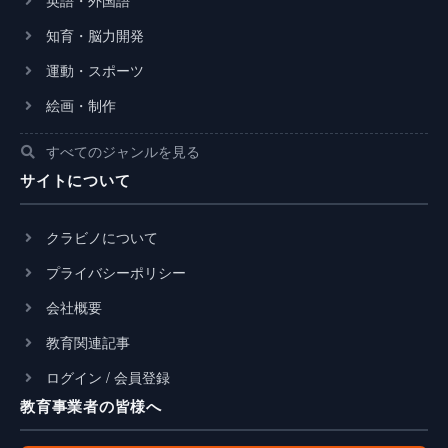
英語・外国語
知育・脳力開発
運動・スポーツ
絵画・制作
すべてのジャンルを見る
サイトについて
クラビノについて
プライバシーポリシー
会社概要
教育関連記事
ログイン / 会員登録
教育事業者の皆様へ