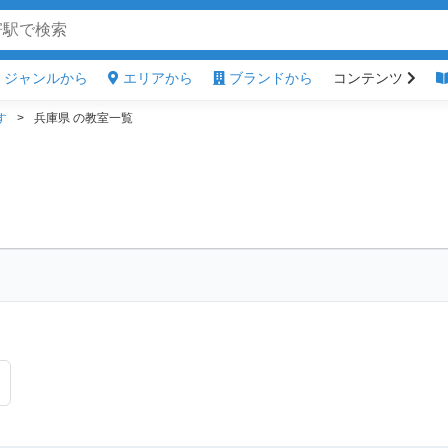
ジャンルから
エリアから
ブランドから
コンテンツ
す
兵庫県 の教室一覧