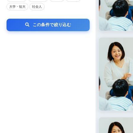
大学・短大
社会人
この条件で絞り込む