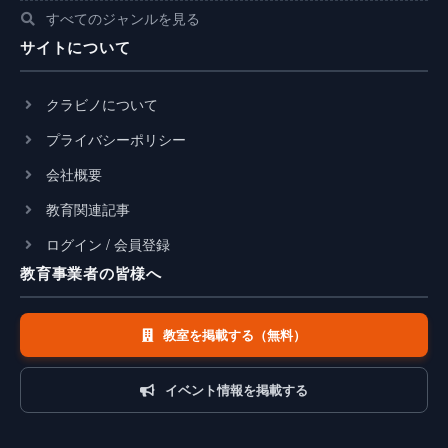
すべてのジャンルを見る
サイトについて
クラビノについて
プライバシーポリシー
会社概要
教育関連記事
ログイン / 会員登録
教育事業者の皆様へ
教室を掲載する（無料）
イベント情報を掲載する