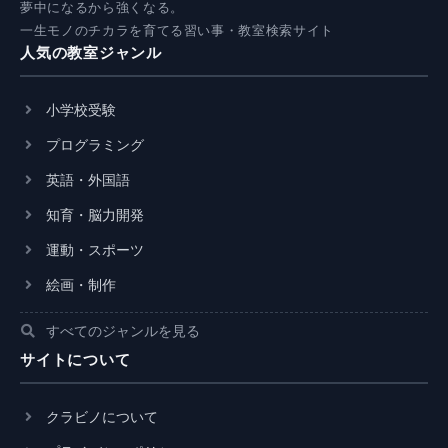
夢中になるから強くなる。
一生モノのチカラを育てる習い事・教室検索サイト
人気の教室ジャンル
小学校受験
プログラミング
英語・外国語
知育・脳力開発
運動・スポーツ
絵画・制作
すべてのジャンルを見る
サイトについて
クラビノについて