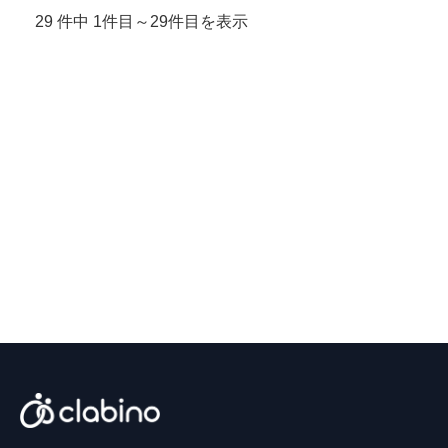
29 件中 1件目～29件目を表示