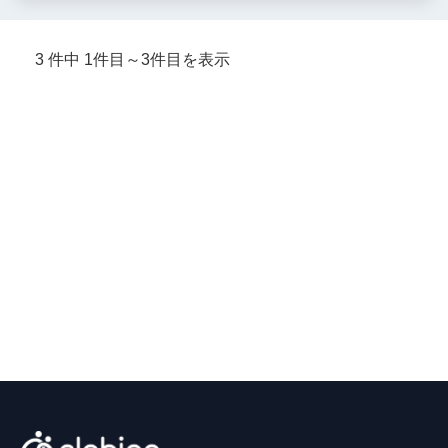
3 件中 1件目～3件目を表示