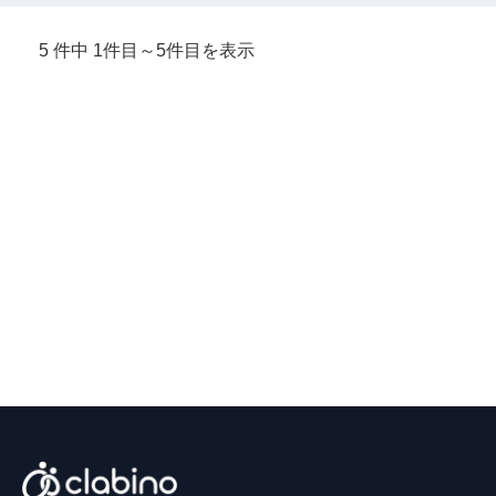
5 件中 1件目～5件目を表示