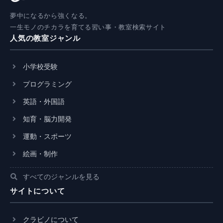
夢中になるから強くなる。
一生モノのチカラを育てる習い事・教室検索サイト
人気の教室ジャンル
小学校受験
プログラミング
英語・外国語
知育・脳力開発
運動・スポーツ
絵画・制作
すべてのジャンルを見る
サイトについて
クラビノについて