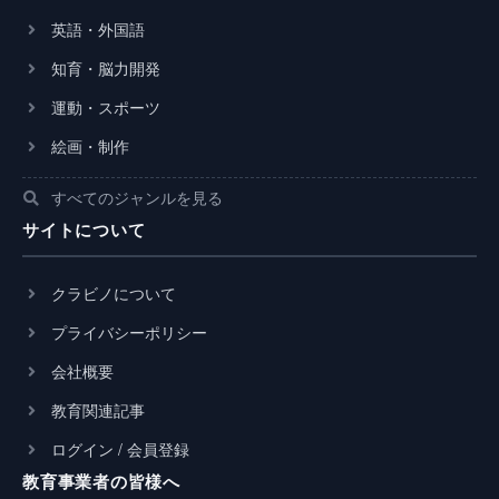
英語・外国語
知育・脳力開発
運動・スポーツ
絵画・制作
すべてのジャンルを見る
サイトについて
クラビノについて
プライバシーポリシー
会社概要
教育関連記事
ログイン / 会員登録
教育事業者の皆様へ