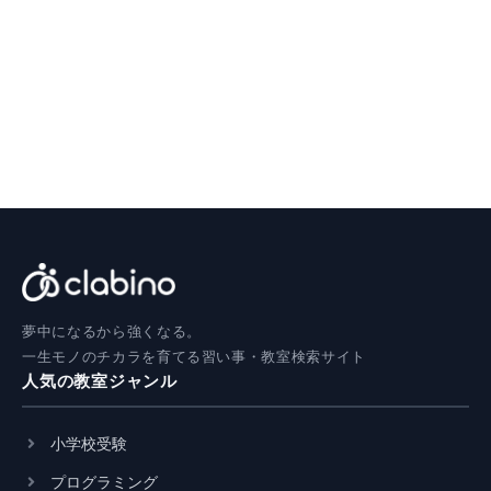
夢中になるから強くなる。
一生モノのチカラを育てる習い事・教室検索サイト
人気の教室ジャンル
小学校受験
プログラミング