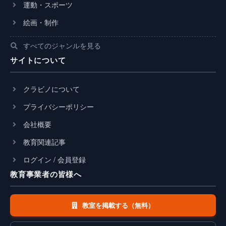
運動・スポーツ
絵画・制作
すべてのジャンルを見る
サイトについて
クラビノについて
プライバシーポリシー
会社概要
教育関連記事
ログイン / 会員登録
教育事業者の皆様へ
教室を掲載する（無料）