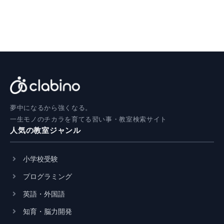
夢中になるから強くなる。
一生モノのチカラを育てる習い事・教室検索サイト
人気の教室ジャンル
小学校受験
プログラミング
英語・外国語
知育・脳力開発