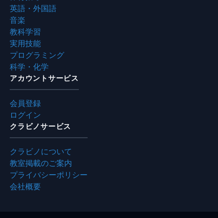
英語・外国語
音楽
教科学習
実用技能
プログラミング
科学・化学
アカウントサービス
会員登録
ログイン
クラビノサービス
クラビノについて
教室掲載のご案内
プライバシーポリシー
会社概要