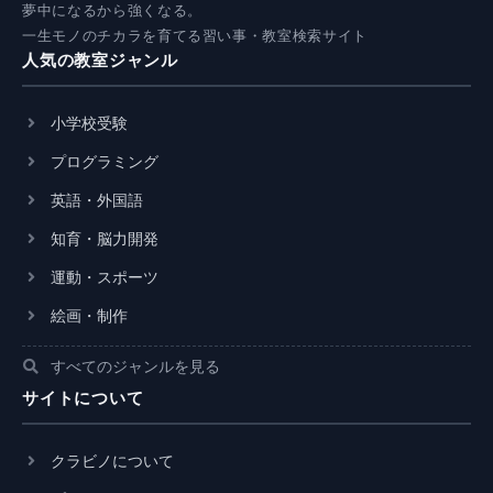
夢中になるから強くなる。
一生モノのチカラを育てる習い事・教室検索サイト
人気の教室ジャンル
小学校受験
プログラミング
英語・外国語
知育・脳力開発
運動・スポーツ
絵画・制作
すべてのジャンルを見る
サイトについて
クラビノについて