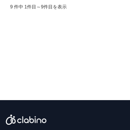
9 件中 1件目～9件目を表示