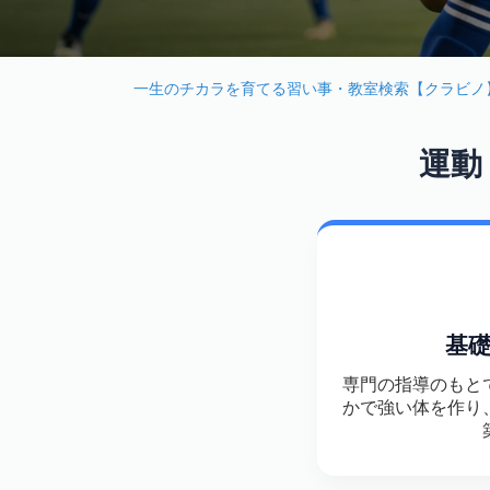
一生のチカラを育てる習い事・教室検索【クラビノ
運動
基
専門の指導のもと
かで強い体を作り