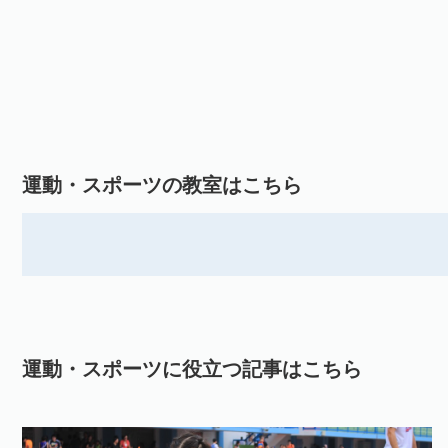
運動・スポーツの教室はこちら
運動・スポーツに役立つ記事はこちら
a