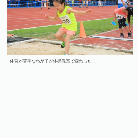
体育が苦手なわが子が体操教室で変わった！