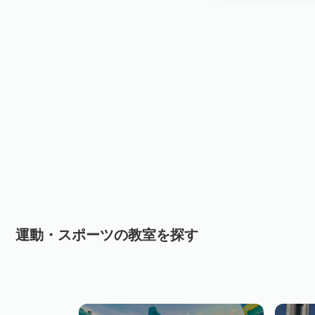
運動・スポーツの教室を探す