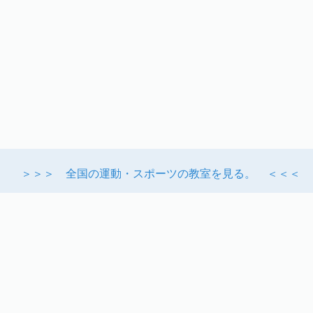
＞＞＞ 全国の運動・スポーツの教室を見る。 ＜＜＜