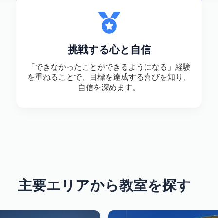
挑戦する心と自信
「できなかったことができるようになる」経験
を重ねることで、目標を達成する喜びを知り、
自信を深めます。
主要エリアから教室を探す