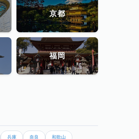
京都
福岡
兵庫
奈良
和歌山