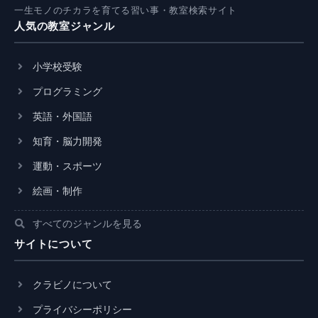
一生モノのチカラを育てる習い事・教室検索サイト
人気の教室ジャンル
小学校受験
プログラミング
英語・外国語
知育・脳力開発
運動・スポーツ
絵画・制作
すべてのジャンルを見る
サイトについて
クラビノについて
プライバシーポリシー