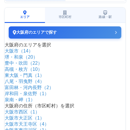
エリア
市区町村
路線・駅
大阪府のエリアで探す
大阪府のエリアを選択
大阪市（14）
堺・和泉（20）
豊中・吹田（22）
高槻・枚方（10）
東大阪・門真（1）
八尾・羽曳野（4）
富田林・河内長野（2）
岸和田・泉佐野（1）
泉南・岬（1）
大阪府の住所（市区町村）を選択
大阪市西区（1）
大阪市大正区（1）
大阪市天王寺区（4）