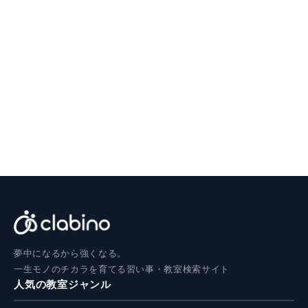
夢中になるから強くなる。
一生モノのチカラを育てる習い事・教室検索サイト
人気の教室ジャンル