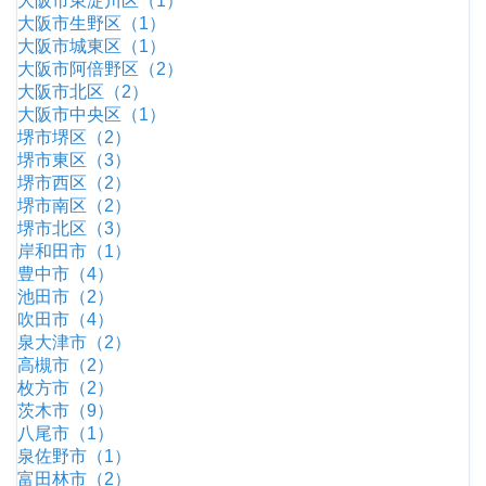
大阪市東淀川区（1）
大阪市生野区（1）
大阪市城東区（1）
大阪市阿倍野区（2）
大阪市北区（2）
大阪市中央区（1）
堺市堺区（2）
堺市東区（3）
堺市西区（2）
堺市南区（2）
堺市北区（3）
岸和田市（1）
豊中市（4）
池田市（2）
吹田市（4）
泉大津市（2）
高槻市（2）
枚方市（2）
茨木市（9）
八尾市（1）
泉佐野市（1）
富田林市（2）