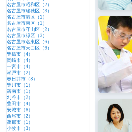
名古屋市昭和区（2）
名古屋市瑞穂区（3）
名古屋市港区（1）
名古屋市南区（1）
名古屋市守山区（2）
名古屋市緑区（3）
名古屋市名東区（6）
名古屋市天白区（6）
豊橋市（4）
岡崎市（4）
一宮市（4）
瀬戸市（2）
春日井市（8）
豊川市（1）
碧南市（1）
刈谷市（2）
豊田市（4）
安城市（6）
西尾市（2）
蒲郡市（1）
小牧市（3）