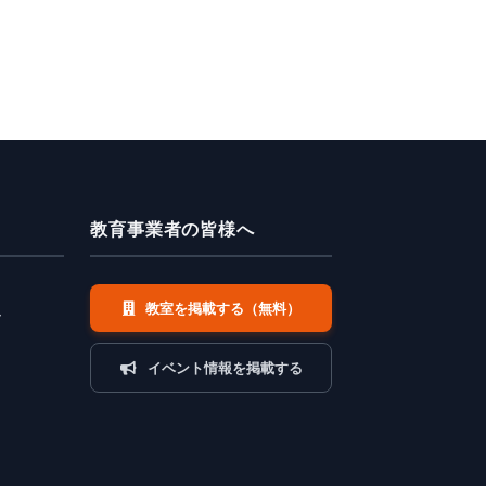
教育事業者の皆様へ
教室を掲載する（無料）
ー
イベント情報を掲載する