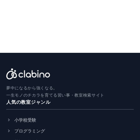
夢中になるから強くなる。
一生モノのチカラを育てる習い事・教室検索サイト
人気の教室ジャンル
小学校受験
プログラミング