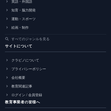
英語・外国語
知育・脳力開発
運動・スポーツ
絵画・制作
すべてのジャンルを見る
サイトについて
クラビノについて
プライバシーポリシー
会社概要
教育関連記事
ログイン / 会員登録
教育事業者の皆様へ