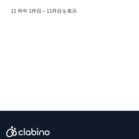
11 件中 1件目～11件目を表示