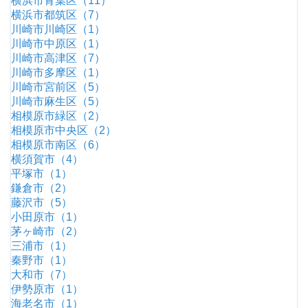
横浜市青葉区（11）
横浜市都筑区（7）
川崎市川崎区（1）
川崎市中原区（1）
川崎市高津区（7）
川崎市多摩区（1）
川崎市宮前区（5）
川崎市麻生区（5）
相模原市緑区（2）
相模原市中央区（2）
相模原市南区（6）
横須賀市（4）
平塚市（1）
鎌倉市（2）
藤沢市（5）
小田原市（1）
茅ヶ崎市（2）
三浦市（1）
秦野市（1）
大和市（7）
伊勢原市（1）
海老名市（1）