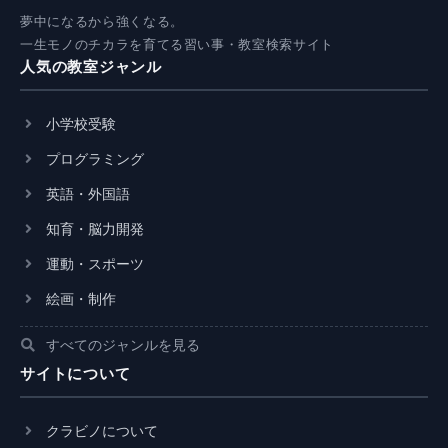
夢中になるから強くなる。
一生モノのチカラを育てる習い事・教室検索サイト
人気の教室ジャンル
小学校受験
プログラミング
英語・外国語
知育・脳力開発
運動・スポーツ
絵画・制作
すべてのジャンルを見る
サイトについて
クラビノについて