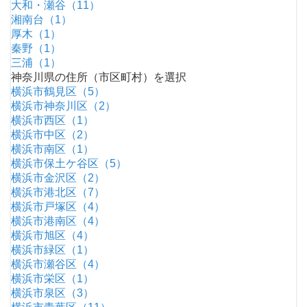
大和・瀬谷（11）
湘南台（1）
厚木（1）
秦野（1）
三浦（1）
神奈川県の住所（市区町村）を選択
横浜市鶴見区（5）
横浜市神奈川区（2）
横浜市西区（1）
横浜市中区（2）
横浜市南区（1）
横浜市保土ケ谷区（5）
横浜市金沢区（2）
横浜市港北区（7）
横浜市戸塚区（4）
横浜市港南区（4）
横浜市旭区（4）
横浜市緑区（1）
横浜市瀬谷区（4）
横浜市栄区（1）
横浜市泉区（3）