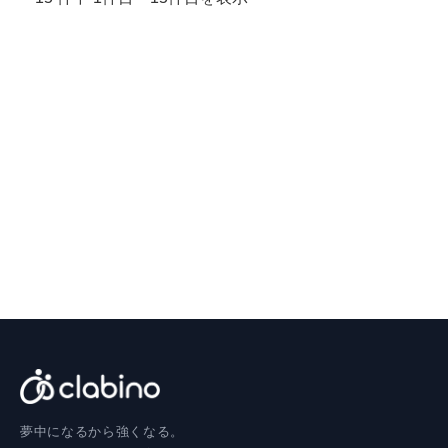
夢中になるから強くなる。