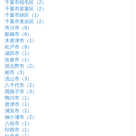
千葉市稲毛区（2）
千葉市若葉区（2）
千葉市緑区（1）
千葉市美浜区（2）
市川市（9）
船橋市（6）
木更津市（1）
松戸市（9）
成田市（1）
佐倉市（1）
習志野市（2）
柏市（3）
流山市（3）
八千代市（2）
我孫子市（3）
鴨川市（1）
君津市（1）
浦安市（2）
袖ケ浦市（2）
八街市（1）
印西市（1）