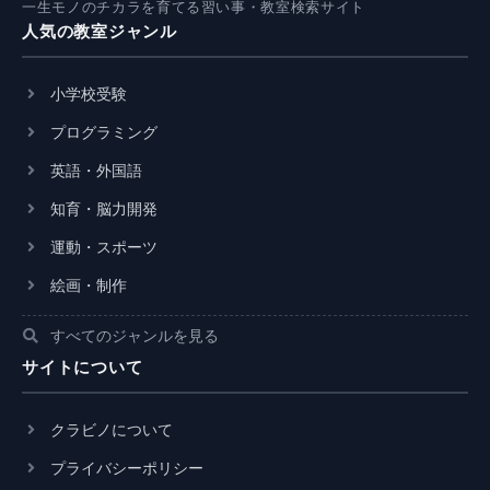
一生モノのチカラを育てる習い事・教室検索サイト
人気の教室ジャンル
小学校受験
プログラミング
英語・外国語
知育・脳力開発
運動・スポーツ
絵画・制作
すべてのジャンルを見る
サイトについて
クラビノについて
プライバシーポリシー