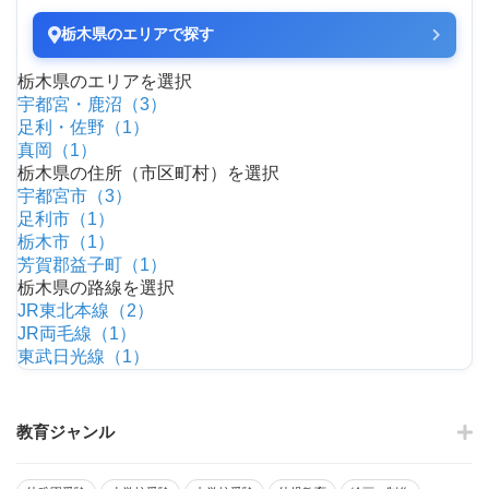
栃木県のエリアで探す
栃木県のエリアを選択
宇都宮・鹿沼（3）
足利・佐野（1）
真岡（1）
栃木県の住所（市区町村）を選択
宇都宮市（3）
足利市（1）
栃木市（1）
芳賀郡益子町（1）
栃木県の路線を選択
JR東北本線（2）
JR両毛線（1）
東武日光線（1）
教育ジャンル