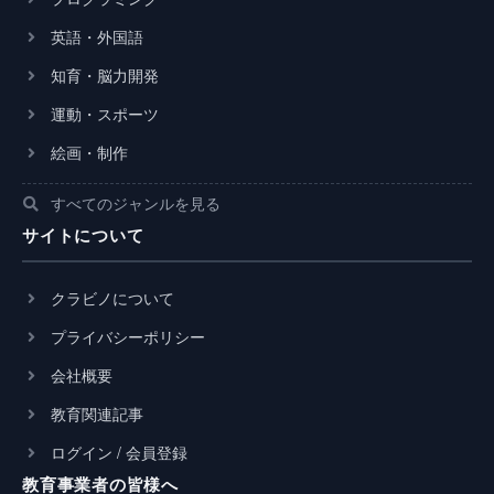
英語・外国語
知育・脳力開発
運動・スポーツ
絵画・制作
すべてのジャンルを見る
サイトについて
クラビノについて
プライバシーポリシー
会社概要
教育関連記事
ログイン / 会員登録
教育事業者の皆様へ