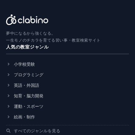
夢中になるから強くなる。
一生モノのチカラを育てる習い事・教室検索サイト
人気の教室ジャンル
小学校受験
プログラミング
英語・外国語
知育・脳力開発
運動・スポーツ
絵画・制作
すべてのジャンルを見る