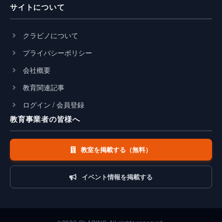
サイトについて
クラビノについて
プライバシーポリシー
会社概要
教育関連記事
ログイン / 会員登録
教育事業者の皆様へ
教室を掲載する（無料）
イベント情報を掲載する