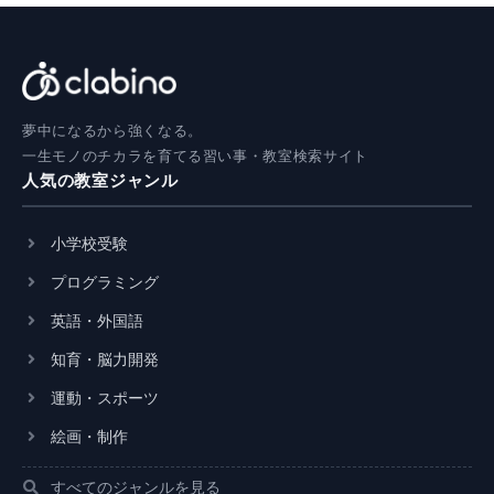
夢中になるから強くなる。
一生モノのチカラを育てる習い事・教室検索サイト
人気の教室ジャンル
小学校受験
プログラミング
英語・外国語
知育・脳力開発
運動・スポーツ
絵画・制作
すべてのジャンルを見る