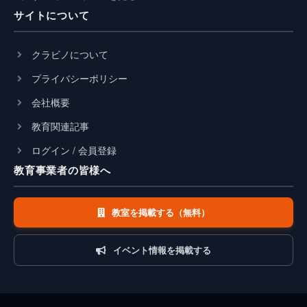
サイトについて
クラビノについて
プライバシーポリシー
会社概要
教育関連記事
ログイン / 会員登録
教育事業者の皆様へ
教室を掲載する（無料）
イベント情報を掲載する