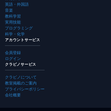
英語・外国語
音楽
教科学習
実用技能
プログラミング
科学・化学
アカウントサービス
会員登録
ログイン
クラビノサービス
クラビノについて
教室掲載のご案内
プライバシーポリシー
会社概要