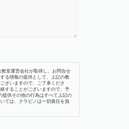
は教室運営会社が取得し、お問合せ
連する情報の提供として、上記の教
がございますので、ご了承くださ
連絡することがございますので、予
の提供その他の行為はすべて上記の
ついては、クラビノは一切責任を負