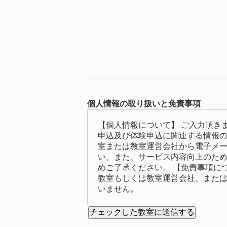
個人情報の取り扱いと免責事項
【個人情報について】 ご入力頂き
申込及び体験申込に関連する情報
室または教室運営会社から電子メ
い。また、サービス内容向上のた
めご了承ください。 【免責事項に
教室もしくは教室運営会社、また
いません。