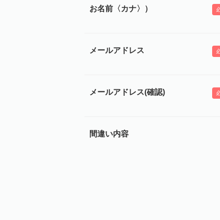
お名前〈カナ〉）
メールアドレス
メールアドレス(確認)
間違い内容