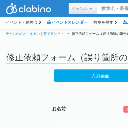
イベント・体験会
イベントカレンダー
教室を探す
子どもの心と生きる力を育てるサイト
修正依頼フォーム（誤り箇所の報告
修正依頼フォーム（誤り箇所の
入力画面
お名前