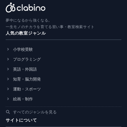
夢中になるから強くなる。
一生モノのチカラを育てる習い事・教室検索サイト
人気の教室ジャンル
小学校受験
プログラミング
英語・外国語
知育・脳力開発
運動・スポーツ
絵画・制作
すべてのジャンルを見る
サイトについて