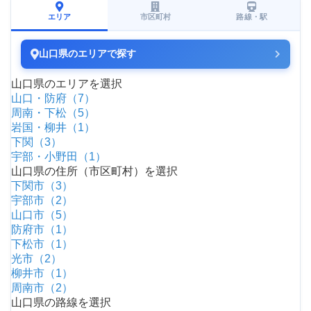
エリア
市区町村
路線・駅
山口県のエリアで探す
山口県のエリアを選択
山口・防府（7）
周南・下松（5）
岩国・柳井（1）
下関（3）
宇部・小野田（1）
山口県の住所（市区町村）を選択
下関市（3）
宇部市（2）
山口市（5）
防府市（1）
下松市（1）
光市（2）
柳井市（1）
周南市（2）
山口県の路線を選択