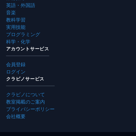
英語・外国語
音楽
教科学習
実用技能
プログラミング
科学・化学
アカウントサービス
会員登録
ログイン
クラビノサービス
クラビノについて
教室掲載のご案内
プライバシーポリシー
会社概要