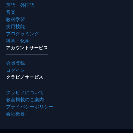
英語・外国語
音楽
教科学習
実用技能
プログラミング
科学・化学
アカウントサービス
会員登録
ログイン
クラビノサービス
クラビノについて
教室掲載のご案内
プライバシーポリシー
会社概要