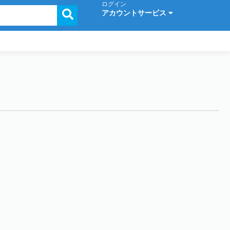
ログイン
アカウントサービス