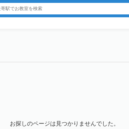
お探しのページは見つかりませんでした。