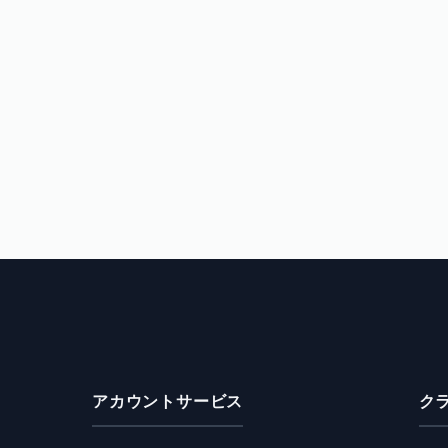
アカウントサービス
ク