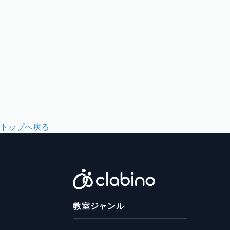
トップへ戻る
教室ジャンル