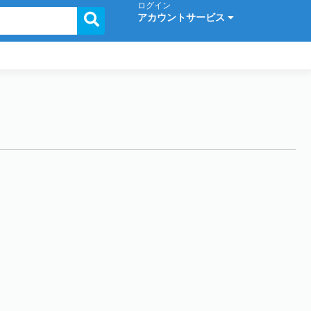
ログイン
アカウントサービス