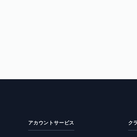
アカウントサービス
ク