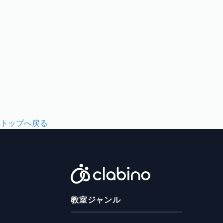
トップへ戻る
教室ジャンル