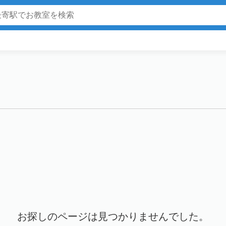
お探しのページは見つかりませんでした。