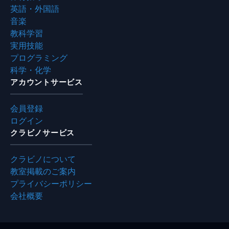
英語・外国語
音楽
教科学習
実用技能
プログラミング
科学・化学
アカウントサービス
会員登録
ログイン
クラビノサービス
クラビノについて
教室掲載のご案内
プライバシーポリシー
会社概要