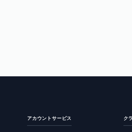
アカウントサービス
ク