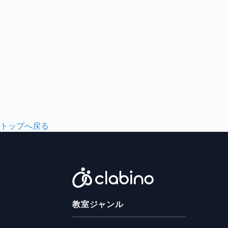
トップへ戻る
教室ジャンル