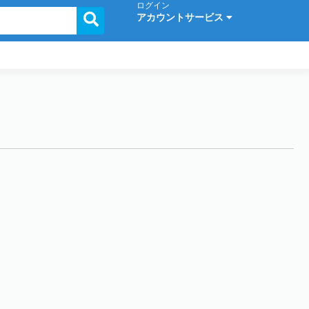
ログイン
アカウントサービス