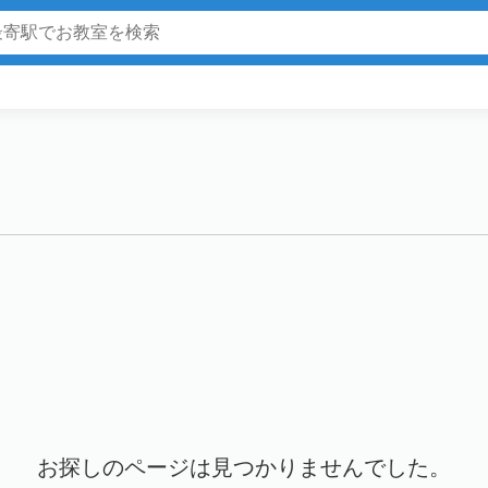
お探しのページは見つかりませんでした。