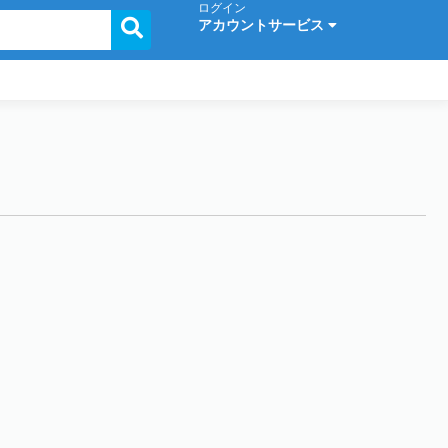
ログイン
アカウントサービス