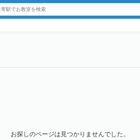
お探しのページは見つかりませんでした。