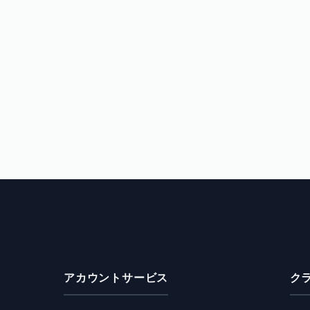
アカウントサービス
ク