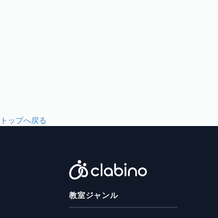
トップへ戻る
教室ジャンル