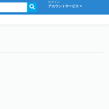
ログイン
アカウントサービス