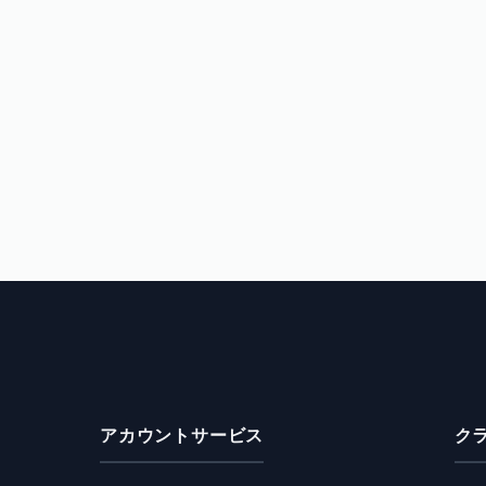
アカウントサービス
ク