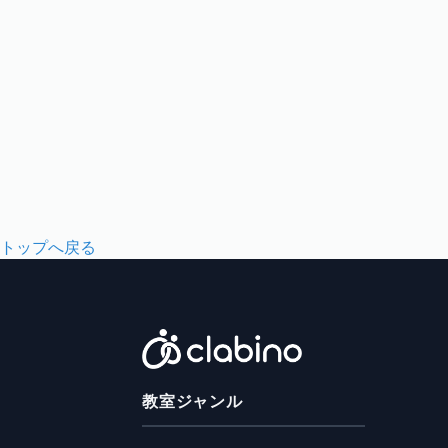
トップへ戻る
教室ジャンル