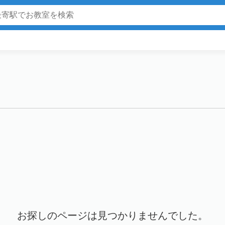
お探しのページは見つかりませんでした。